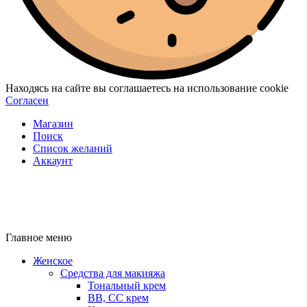
Находясь на сайте вы соглашаетесь на использование cookie
Согласен
Магазин
Поиск
Список желаний
Аккаунт
Главное меню
Женское
Средства для макияжа
Тональный крем
BB, CC крем