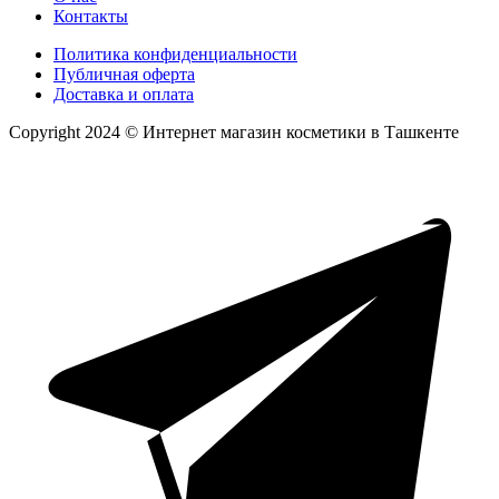
Контакты
Политика конфиденциальности
Публичная оферта
Доставка и оплата
Copyright 2024 © Интернет магазин косметики в Ташкенте