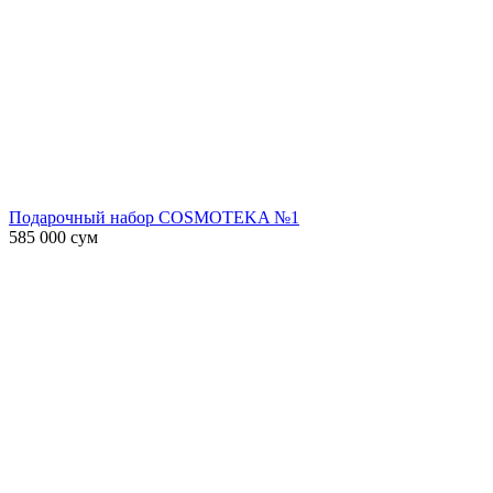
Подарочный набор COSMOTEKA №1
585 000
сум