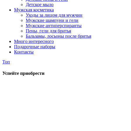
Детское мыло
Мужская косметика
Уходы за лицом для мужчин
Мужские шампуни и гели
Мужские антиперспиранты
Пены, гели для бритья
Бальзамы, лосьоны после бритья
Много интересного
Подарочные наборы
Контакты
Топ
Успейте приобрести