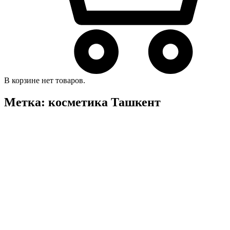
В корзине нет товаров.
Метка:
косметика Ташкент