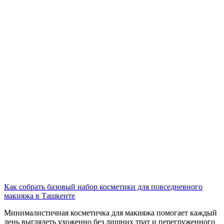
Как собрать базовый набор косметики для повседневного
макияжа в Ташкенте
Минималистичная косметичка для макияжа помогает каждый
день выглядеть ухоженно без лишних трат и перегруженного