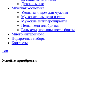
Детское мыло
Мужская косметика
Уходы за лицом для мужчин
Мужские шампуни и гели
Мужские антиперспиранты
Пены, гели для бритья
Бальзамы, лосьоны после бритья
Много интересного
Подарочные наборы
Контакты
Топ
Успейте приобрести