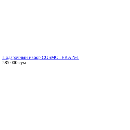
Подарочный набор COSMOTEKA №1
585 000
сум