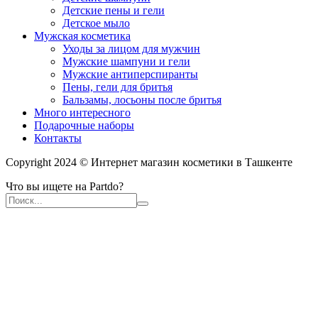
Детские пены и гели
Детское мыло
Мужская косметика
Уходы за лицом для мужчин
Мужские шампуни и гели
Мужские антиперспиранты
Пены, гели для бритья
Бальзамы, лосьоны после бритья
Много интересного
Подарочные наборы
Контакты
Copyright 2024 © Интернет магазин косметики в Ташкенте
Что вы ищете на Partdo?