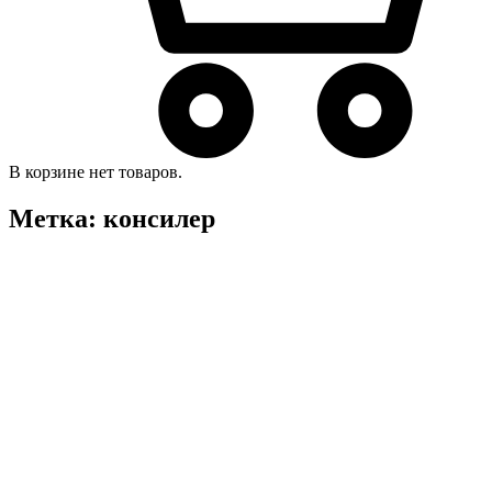
В корзине нет товаров.
Метка:
консилер