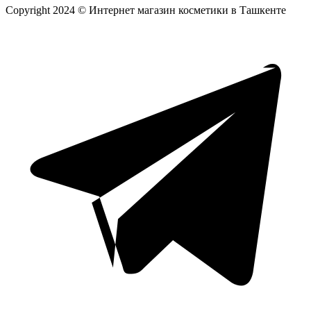
Copyright 2024 © Интернет магазин косметики в Ташкенте