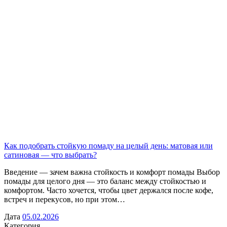
Как подобрать стойкую помаду на целый день: матовая или
сатиновая — что выбрать?
Введение — зачем важна стойкость и комфорт помады Выбор
помады для целого дня — это баланс между стойкостью и
комфортом. Часто хочется, чтобы цвет держался после кофе,
встреч и перекусов, но при этом…
Дата
05.02.2026
Категория