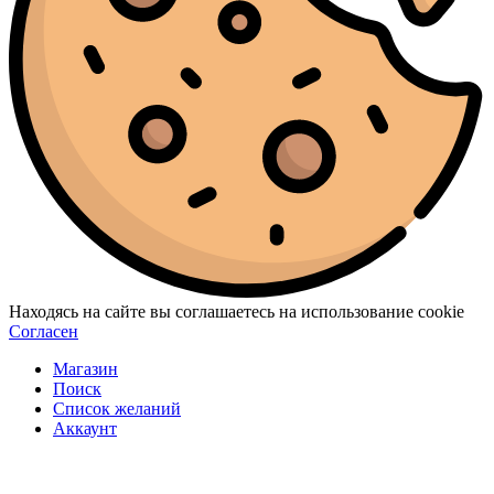
Находясь на сайте вы соглашаетесь на использование cookie
Согласен
Магазин
Поиск
Список желаний
Аккаунт