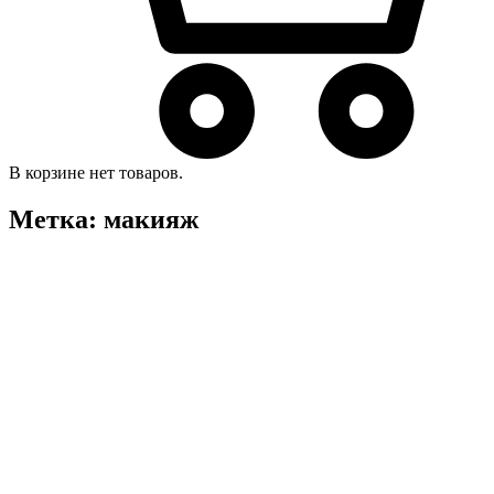
В корзине нет товаров.
Метка:
макияж