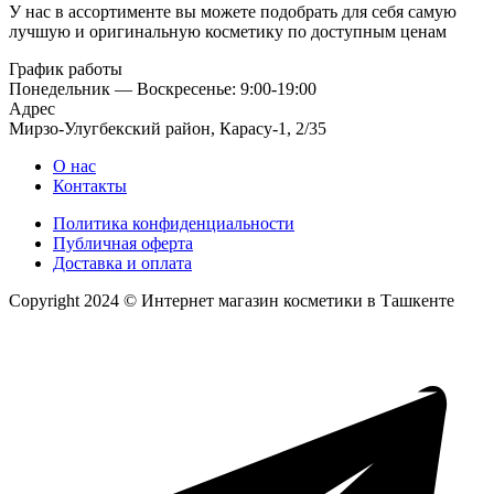
У нас в ассортименте вы можете подобрать для себя самую
лучшую и оригинальную косметику по доступным ценам
График работы
Понедельник — Воскресенье: 9:00-19:00
Адрес
Мирзо-Улугбекский район, Карасу-1, 2/35
О нас
Контакты
Политика конфиденциальности
Публичная оферта
Доставка и оплата
Copyright 2024 © Интернет магазин косметики в Ташкенте