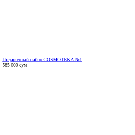
Подарочный набор COSMOTEKA №1
585 000
сум