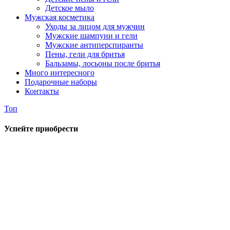
Детское мыло
Мужская косметика
Уходы за лицом для мужчин
Мужские шампуни и гели
Мужские антиперспиранты
Пены, гели для бритья
Бальзамы, лосьоны после бритья
Много интересного
Подарочные наборы
Контакты
Топ
Успейте приобрести