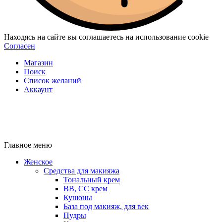
Находясь на сайте вы соглашаетесь на использование cookie
Согласен
Магазин
Поиск
Список желаний
Аккаунт
Главное меню
Женское
Средства для макияжа
Тональный крем
BB, CC крем
Кушоны
База под макияж, для век
Пудры