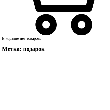
В корзине нет товаров.
Метка:
подарок