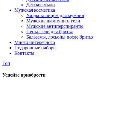
Детское мыло
Мужская косметика
Уходы за лицом для мужчин
Мужские шампуни и гели
Мужские антиперспиранты
Пены, гели для бритья
Бальзамы, лосьоны после бритья
Много интересного
Подарочные наборы
Контакты
Топ
Успейте приобрести