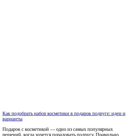
Как подобрать набор косметики в подарок подруге: идеи и
варианты
Подарок с косметикой — одно из самых популярных
решений, когда хочется порадовать подругу. Правильно