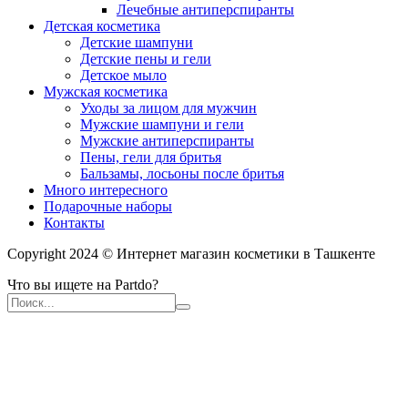
Лечебные антиперспиранты
Детская косметика
Детские шампуни
Детские пены и гели
Детское мыло
Мужская косметика
Уходы за лицом для мужчин
Мужские шампуни и гели
Мужские антиперспиранты
Пены, гели для бритья
Бальзамы, лосьоны после бритья
Много интересного
Подарочные наборы
Контакты
Copyright 2024 © Интернет магазин косметики в Ташкенте
Что вы ищете на Partdo?