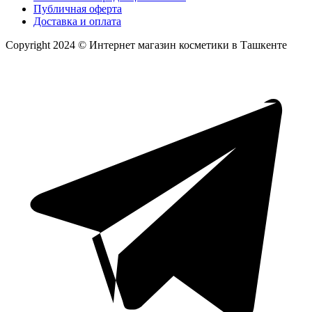
Публичная оферта
Доставка и оплата
Copyright 2024 © Интернет магазин косметики в Ташкенте