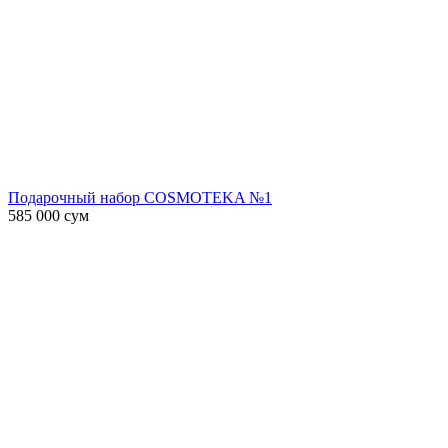
Подарочный набор COSMOTEKA №1
585 000
сум