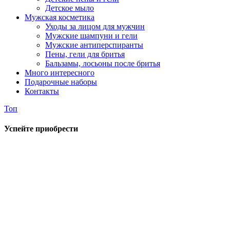
Детское мыло
Мужская косметика
Уходы за лицом для мужчин
Мужские шампуни и гели
Мужские антиперспиранты
Пены, гели для бритья
Бальзамы, лосьоны после бритья
Много интересного
Подарочные наборы
Контакты
Топ
Успейте приобрести