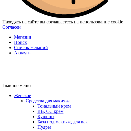
Находясь на сайте вы соглашаетесь на использование cookie
Согласен
Магазин
Поиск
Список желаний
Аккаунт
Главное меню
Женское
Средства для макияжа
Тональный крем
BB, CC крем
Кушоны
База под макияж, для век
Пудры