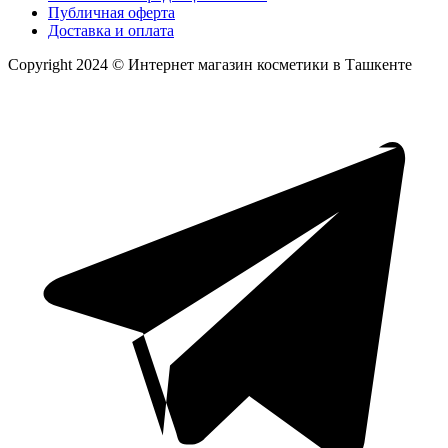
Публичная оферта
Доставка и оплата
Copyright 2024 © Интернет магазин косметики в Ташкенте