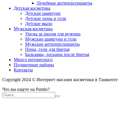
Лечебные антиперспиранты
Детская косметика
Детские шампуни
Детские пены и гели
Детское мыло
Мужская косметика
Уходы за лицом для мужчин
Мужские шампуни и гели
Мужские антиперспиранты
Пены, гели для бритья
Бальзамы, лосьоны после бритья
Много интересного
Подарочные наборы
Контакты
Copyright 2024 © Интернет магазин косметики в Ташкенте
Что вы ищете на Partdo?