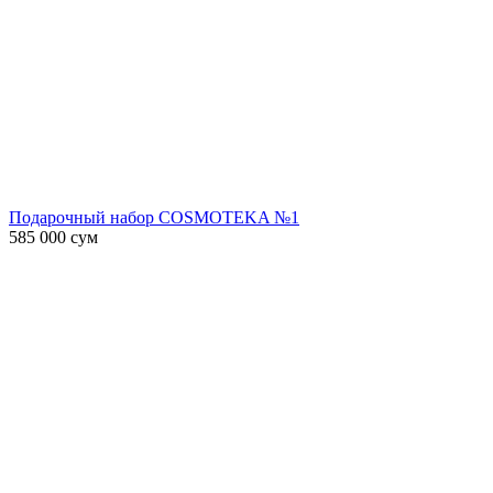
Подарочный набор COSMOTEKA №1
585 000
сум