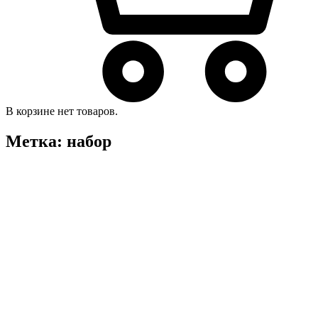
В корзине нет товаров.
Метка:
набор