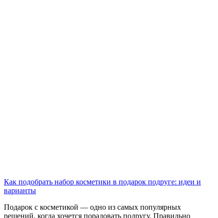
Как подобрать набор косметики в подарок подруге: идеи и
варианты
Подарок с косметикой — одно из самых популярных
решений, когда хочется порадовать подругу. Правильно