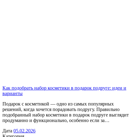
Как подобрать набор косметики в подарок подруге: идеи и
варианты
Подарок с косметикой — одно из самых популярных
решений, когда хочется порадовать подругу. Правильно
подобранный набор косметики в подарок подруге выглядит
продуманно и функционально, особенно если за…
Дата
05.02.2026
Категория