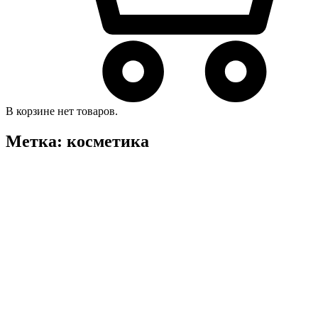
В корзине нет товаров.
Метка:
косметика