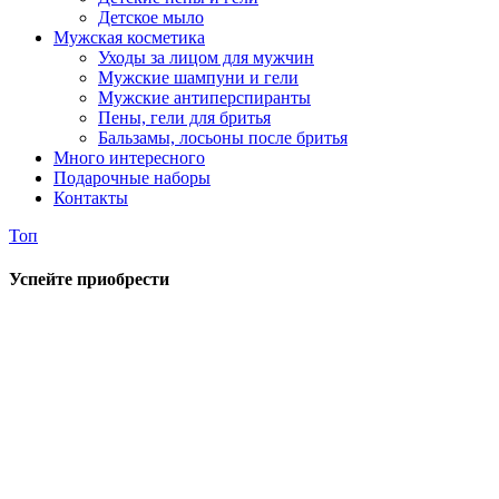
Детское мыло
Мужская косметика
Уходы за лицом для мужчин
Мужские шампуни и гели
Мужские антиперспиранты
Пены, гели для бритья
Бальзамы, лосьоны после бритья
Много интересного
Подарочные наборы
Контакты
Топ
Успейте приобрести