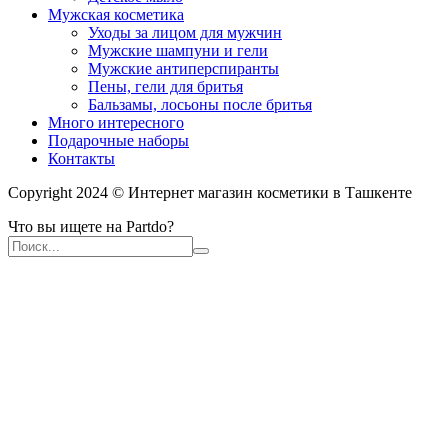
Мужская косметика
Уходы за лицом для мужчин
Мужские шампуни и гели
Мужские антиперспиранты
Пены, гели для бритья
Бальзамы, лосьоны после бритья
Много интересного
Подарочные наборы
Контакты
Copyright 2024 © Интернет магазин косметики в Ташкенте
Что вы ищете на Partdo?