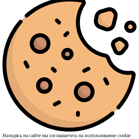
Находясь на сайте вы соглашаетесь на использование cookie