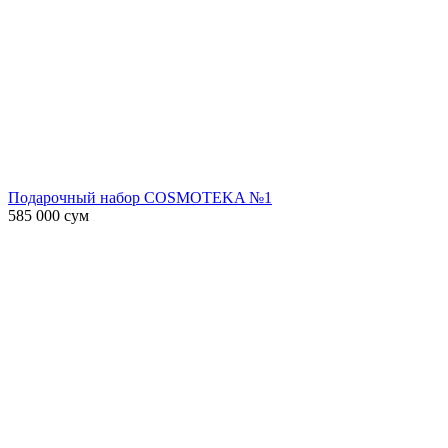
Подарочный набор COSMOTEKA №1
585 000
сум