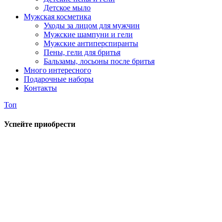
Детское мыло
Мужская косметика
Уходы за лицом для мужчин
Мужские шампуни и гели
Мужские антиперспиранты
Пены, гели для бритья
Бальзамы, лосьоны после бритья
Много интересного
Подарочные наборы
Контакты
Топ
Успейте приобрести