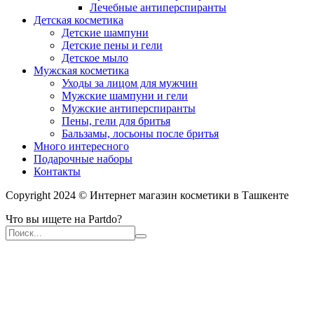
Лечебные антиперспиранты
Детская косметика
Детские шампуни
Детские пены и гели
Детское мыло
Мужская косметика
Уходы за лицом для мужчин
Мужские шампуни и гели
Мужские антиперспиранты
Пены, гели для бритья
Бальзамы, лосьоны после бритья
Много интересного
Подарочные наборы
Контакты
Copyright 2024 © Интернет магазин косметики в Ташкенте
Что вы ищете на Partdo?