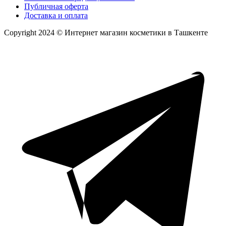
Публичная оферта
Доставка и оплата
Copyright 2024 © Интернет магазин косметики в Ташкенте