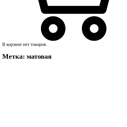
В корзине нет товаров.
Метка:
матовая