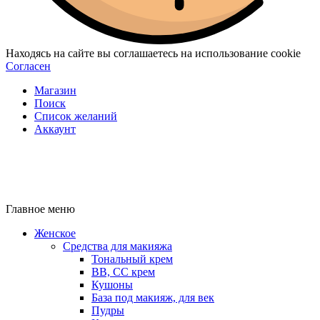
Находясь на сайте вы соглашаетесь на использование cookie
Согласен
Магазин
Поиск
Список желаний
Аккаунт
Главное меню
Женское
Средства для макияжа
Тональный крем
BB, CC крем
Кушоны
База под макияж, для век
Пудры