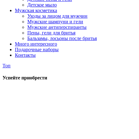
Детское мыло
Мужская косметика
Уходы за лицом для мужчин
Мужские шампуни и гели
Мужские антиперспиранты
Пены, гели для бритья
Бальзамы, лосьоны после бритья
Много интересного
Подарочные наборы
Контакты
Топ
Успейте приобрести