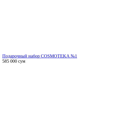
Подарочный набор COSMOTEKA №1
585 000
сум