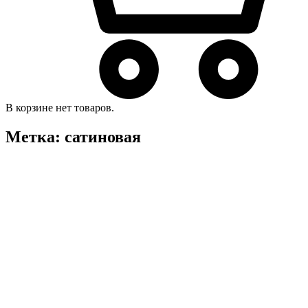
В корзине нет товаров.
Метка:
сатиновая