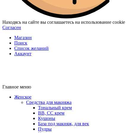
Находясь на сайте вы соглашаетесь на использование cookie
Согласен
Магазин
Поиск
Список желаний
Аккаунт
Главное меню
Женское
Средства для макияжа
Тональный крем
BB, CC крем
Кушоны
База под макияж, для век
Пудры