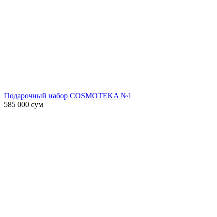
Подарочный набор COSMOTEKA №1
585 000
сум