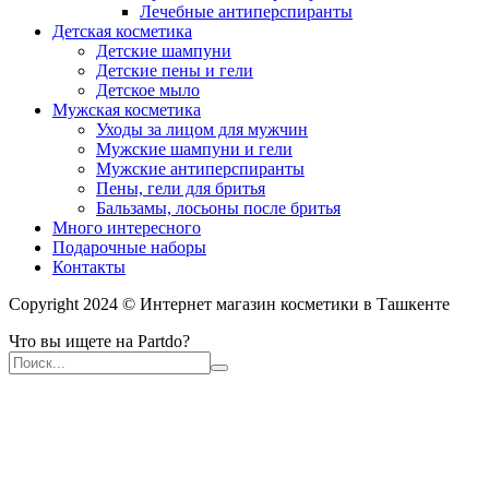
Лечебные антиперспиранты
Детская косметика
Детские шампуни
Детские пены и гели
Детское мыло
Мужская косметика
Уходы за лицом для мужчин
Мужские шампуни и гели
Мужские антиперспиранты
Пены, гели для бритья
Бальзамы, лосьоны после бритья
Много интересного
Подарочные наборы
Контакты
Copyright 2024 © Интернет магазин косметики в Ташкенте
Что вы ищете на Partdo?