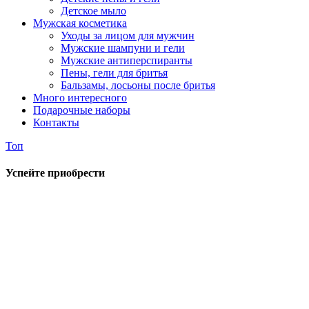
Детское мыло
Мужская косметика
Уходы за лицом для мужчин
Мужские шампуни и гели
Мужские антиперспиранты
Пены, гели для бритья
Бальзамы, лосьоны после бритья
Много интересного
Подарочные наборы
Контакты
Топ
Успейте приобрести