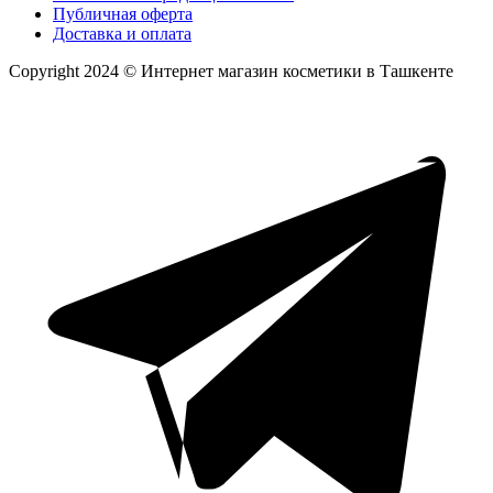
Публичная оферта
Доставка и оплата
Copyright 2024 © Интернет магазин косметики в Ташкенте