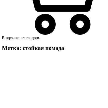
В корзине нет товаров.
Метка:
стойкая помада