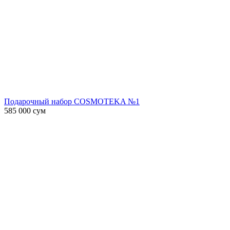
Подарочный набор COSMOTEKA №1
585 000
сум