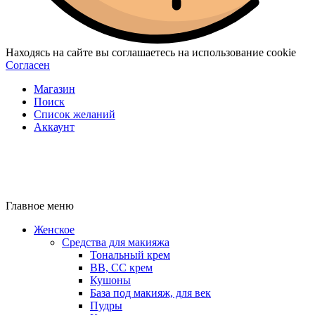
Находясь на сайте вы соглашаетесь на использование cookie
Согласен
Магазин
Поиск
Список желаний
Аккаунт
Главное меню
Женское
Средства для макияжа
Тональный крем
BB, CC крем
Кушоны
База под макияж, для век
Пудры