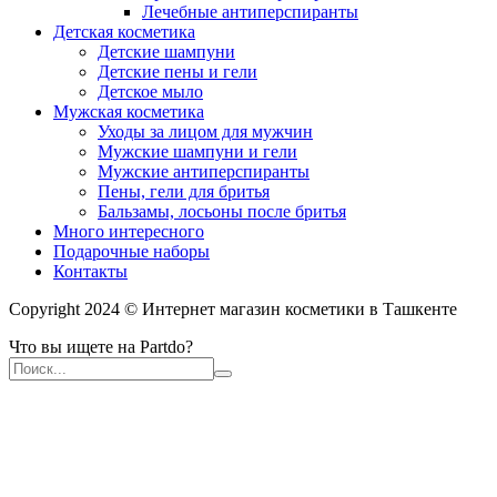
Лечебные антиперспиранты
Детская косметика
Детские шампуни
Детские пены и гели
Детское мыло
Мужская косметика
Уходы за лицом для мужчин
Мужские шампуни и гели
Мужские антиперспиранты
Пены, гели для бритья
Бальзамы, лосьоны после бритья
Много интересного
Подарочные наборы
Контакты
Copyright 2024 © Интернет магазин косметики в Ташкенте
Что вы ищете на Partdo?