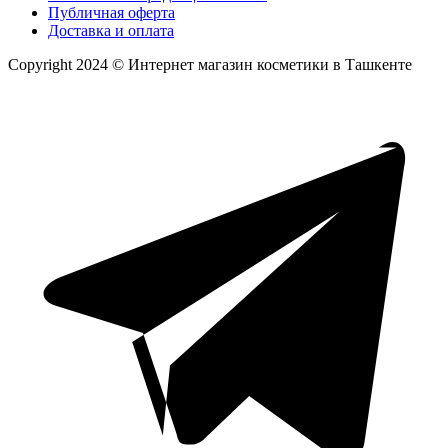
Публичная оферта
Доставка и оплата
Copyright 2024 © Интернет магазин косметики в Ташкенте