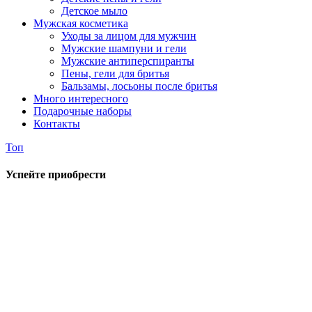
Детское мыло
Мужская косметика
Уходы за лицом для мужчин
Мужские шампуни и гели
Мужские антиперспиранты
Пены, гели для бритья
Бальзамы, лосьоны после бритья
Много интересного
Подарочные наборы
Контакты
Топ
Успейте приобрести