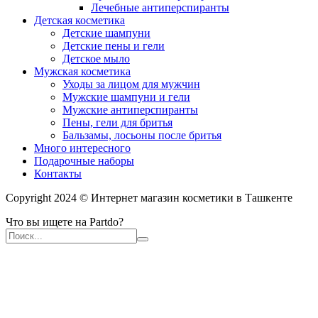
Лечебные антиперспиранты
Детская косметика
Детские шампуни
Детские пены и гели
Детское мыло
Мужская косметика
Уходы за лицом для мужчин
Мужские шампуни и гели
Мужские антиперспиранты
Пены, гели для бритья
Бальзамы, лосьоны после бритья
Много интересного
Подарочные наборы
Контакты
Copyright 2024 © Интернет магазин косметики в Ташкенте
Что вы ищете на Partdo?