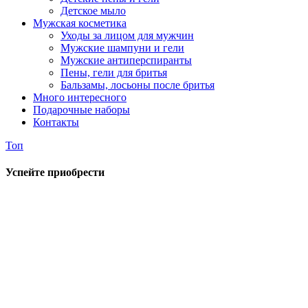
Детское мыло
Мужская косметика
Уходы за лицом для мужчин
Мужские шампуни и гели
Мужские антиперспиранты
Пены, гели для бритья
Бальзамы, лосьоны после бритья
Много интересного
Подарочные наборы
Контакты
Топ
Успейте приобрести