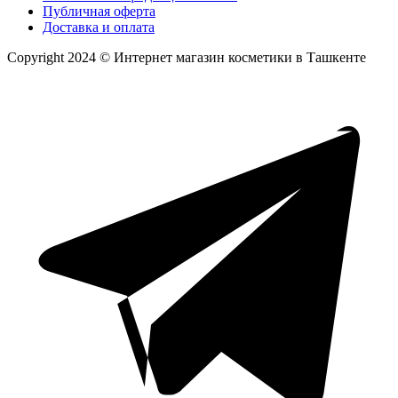
Публичная оферта
Доставка и оплата
Copyright 2024 © Интернет магазин косметики в Ташкенте