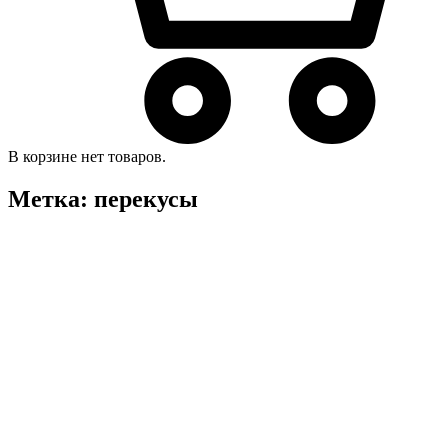
В корзине нет товаров.
Метка:
перекусы