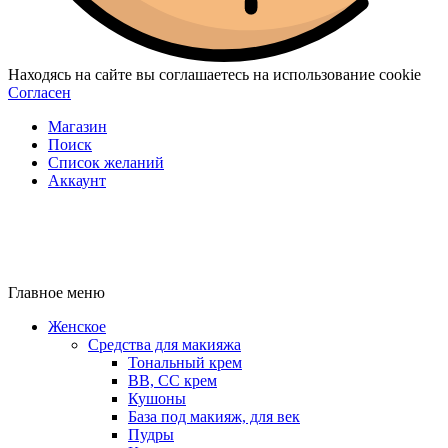
Находясь на сайте вы соглашаетесь на использование cookie
Согласен
Магазин
Поиск
Список желаний
Аккаунт
Главное меню
Женское
Средства для макияжа
Тональный крем
BB, CC крем
Кушоны
База под макияж, для век
Пудры