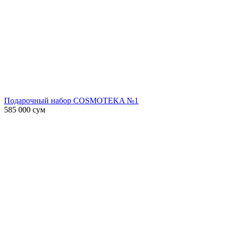
Подарочный набор COSMOTEKA №1
585 000
сум