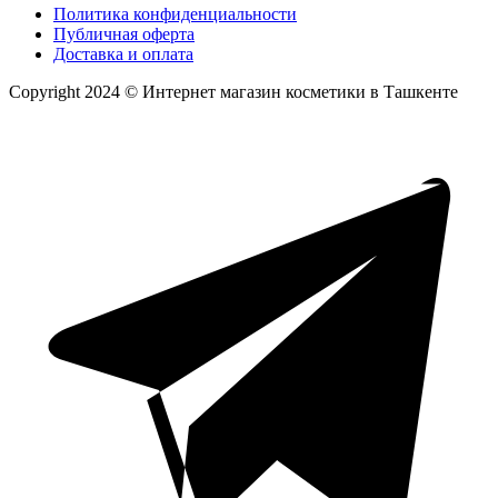
Политика конфиденциальности
Публичная оферта
Доставка и оплата
Copyright 2024 © Интернет магазин косметики в Ташкенте