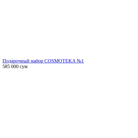
Подарочный набор COSMOTEKA №1
585 000
сум