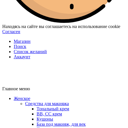
Находясь на сайте вы соглашаетесь на использование cookie
Согласен
Магазин
Поиск
Список желаний
Аккаунт
Главное меню
Женское
Средства для макияжа
Тональный крем
BB, CC крем
Кушоны
База под макияж, для век