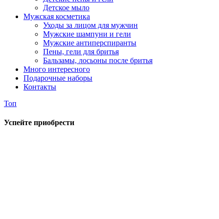
Детское мыло
Мужская косметика
Уходы за лицом для мужчин
Мужские шампуни и гели
Мужские антиперспиранты
Пены, гели для бритья
Бальзамы, лосьоны после бритья
Много интересного
Подарочные наборы
Контакты
Топ
Успейте приобрести