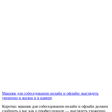
Макияж для собеседования онлайн и офлайн: выглядеть
уверенно в жизни и в камере
Коротко: макияж для собеседования онлайн и офлайн должен
сообщать о вас как о профессионале — выглядеть ухоженно,