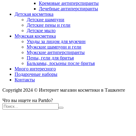
Кремовые антиперспиранты
Лечебные антиперспиранты
Детская косметика
Детские шампуни
Детские пены и гели
Детское мыло
Мужская косметика
Уходы за лицом для мужчин
Мужские шампуни и гели
Мужские антиперспиранты
Пены, гели для бритья
Бальзамы, лосьоны после бритья
Много интересного
Подарочные наборы
Контакты
Copyright 2024 © Интернет магазин косметики в Ташкенте
Что вы ищете на Partdo?