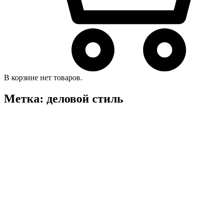
В корзине нет товаров.
Метка:
деловой стиль