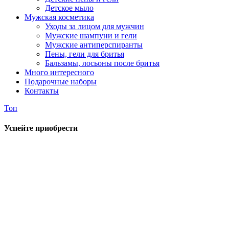
Детское мыло
Мужская косметика
Уходы за лицом для мужчин
Мужские шампуни и гели
Мужские антиперспиранты
Пены, гели для бритья
Бальзамы, лосьоны после бритья
Много интересного
Подарочные наборы
Контакты
Топ
Успейте приобрести