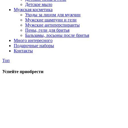
Детское мыло
Мужская косметика
Уходы за лицом для мужчин
Мужские шампуни и гели
Мужские антиперспиранты
Пены, гели для бритья
Бальзамы, лосьоны после бритья
Много интересного
Подарочные наборы
Контакты
Топ
Успейте приобрести