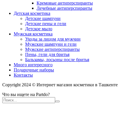
Кремовые антиперспиранты
Лечебные антиперспиранты
Детская косметика
Детские шампуни
Детские пены и гели
Детское мыло
Мужская косметика
Уходы за лицом для мужчин
Мужские шампуни и гели
Мужские антиперспиранты
Пены, гели для бритья
Бальзамы, лосьоны после бритья
Много интересного
Подарочные наборы
Контакты
Copyright 2024 © Интернет магазин косметики в Ташкенте
Что вы ищете на Partdo?