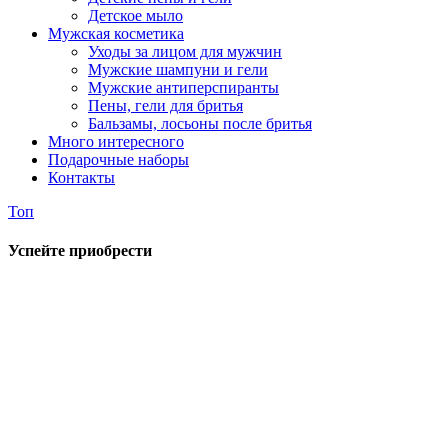
Детское мыло
Мужская косметика
Уходы за лицом для мужчин
Мужские шампуни и гели
Мужские антиперспиранты
Пены, гели для бритья
Бальзамы, лосьоны после бритья
Много интересного
Подарочные наборы
Контакты
Топ
Успейте приобрести