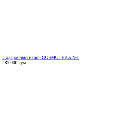
Подарочный набор COSMOTEKA №1
585 000
сум