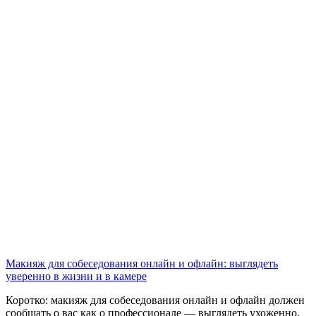
Макияж для собеседования онлайн и офлайн: выглядеть
уверенно в жизни и в камере
Коротко: макияж для собеседования онлайн и офлайн должен
сообщать о вас как о профессионале — выглядеть ухоженно,