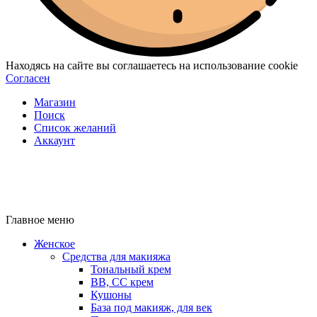
Находясь на сайте вы соглашаетесь на использование cookie
Согласен
Магазин
Поиск
Список желаний
Аккаунт
Главное меню
Женское
Средства для макияжа
Тональный крем
BB, CC крем
Кушоны
База под макияж, для век