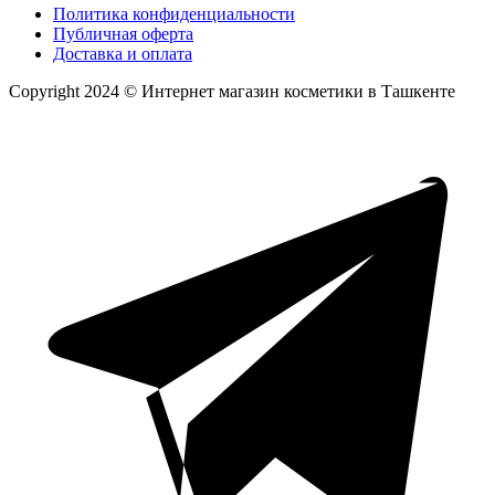
Политика конфиденциальности
Публичная оферта
Доставка и оплата
Copyright 2024 © Интернет магазин косметики в Ташкенте