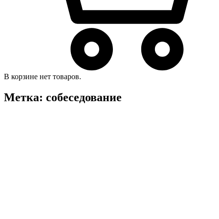
В корзине нет товаров.
Метка:
собеседование