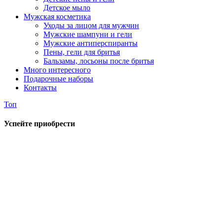
Детское мыло
Мужская косметика
Уходы за лицом для мужчин
Мужские шампуни и гели
Мужские антиперспиранты
Пены, гели для бритья
Бальзамы, лосьоны после бритья
Много интересного
Подарочные наборы
Контакты
Топ
Успейте приобрести