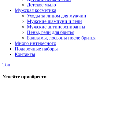
Детское мыло
Мужская косметика
Уходы за лицом для мужчин
Мужские шампуни и гели
Мужские антиперспиранты
Пены, гели для бритья
Бальзамы, лосьоны после бритья
Много интересного
Подарочные наборы
Контакты
Топ
Успейте приобрести