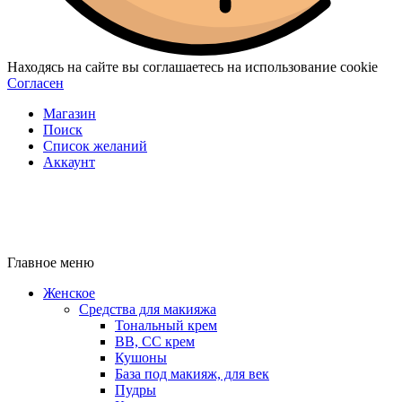
Находясь на сайте вы соглашаетесь на использование cookie
Согласен
Магазин
Поиск
Список желаний
Аккаунт
Главное меню
Женское
Средства для макияжа
Тональный крем
BB, CC крем
Кушоны
База под макияж, для век
Пудры