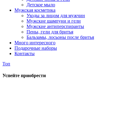
Детское мыло
Мужская косметика
Уходы за лицом для мужчин
Мужские шампуни и гели
Мужские антиперспиранты
Пены, гели для бритья
Бальзамы, лосьоны после бритья
Много интересного
Подарочные наборы
Контакты
Топ
Успейте приобрести