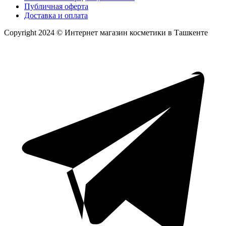
Публичная оферта
Доставка и оплата
Copyright 2024 © Интернет магазин косметики в Ташкенте