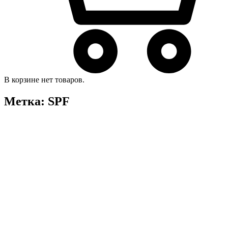
В корзине нет товаров.
Метка:
SPF