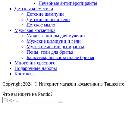
Лечебные антиперспиранты
Детская косметика
Детские шампуни
Детские пены и гели
Детское мыло
Мужская косметика
Уходы за лицом для мужчин
Мужские шампуни и гели
Мужские антиперспиранты
Пены, гели для бритья
Бальзамы, лосьоны после бритья
Много интересного
Подарочные наборы
Контакты
Copyright 2024 © Интернет магазин косметики в Ташкенте
Что вы ищете на Partdo?