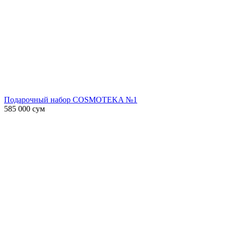
Подарочный набор COSMOTEKA №1
585 000
сум