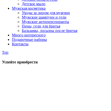
Детское мыло
Мужская косметика
Уходы за лицом для мужчин
Мужские шампуни и гели
Мужские антиперспиранты
Пены, гели для бритья
Бальзамы, лосьоны после бритья
Много интересного
Подарочные наборы
Контакты
Топ
Успейте приобрести