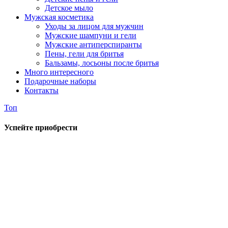
Детское мыло
Мужская косметика
Уходы за лицом для мужчин
Мужские шампуни и гели
Мужские антиперспиранты
Пены, гели для бритья
Бальзамы, лосьоны после бритья
Много интересного
Подарочные наборы
Контакты
Топ
Успейте приобрести