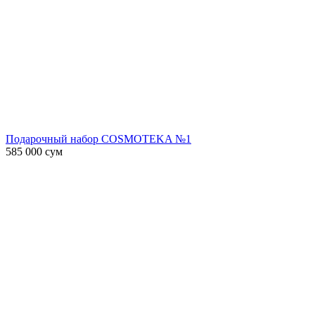
Подарочный набор COSMOTEKA №1
585 000
сум