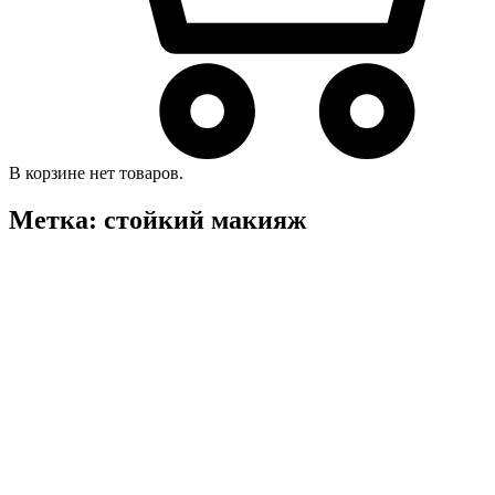
В корзине нет товаров.
Метка:
стойкий макияж