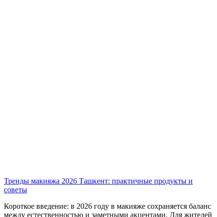
Тренды макияжа 2026 Ташкент: практичные продукты и
советы
Короткое введение: в 2026 году в макияже сохраняется баланс
между естественностью и заметными акцентами. Для жителей