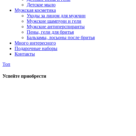
Детское мыло
Мужская косметика
Уходы за лицом для мужчин
Мужские шампуни и гели
Мужские антиперспиранты
Пены, гели для бритья
Бальзамы, лосьоны после бритья
Много интересного
Подарочные наборы
Контакты
Топ
Успейте приобрести