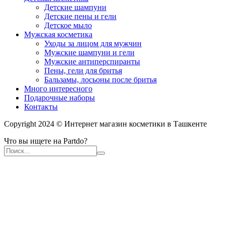
Детские шампуни
Детские пены и гели
Детское мыло
Мужская косметика
Уходы за лицом для мужчин
Мужские шампуни и гели
Мужские антиперспиранты
Пены, гели для бритья
Бальзамы, лосьоны после бритья
Много интересного
Подарочные наборы
Контакты
Copyright 2024 © Интернет магазин косметики в Ташкенте
Что вы ищете на Partdo?