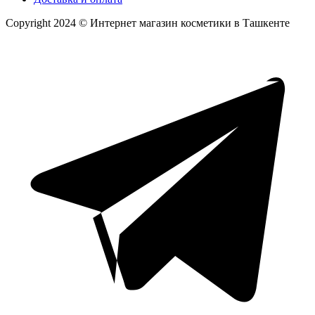
Copyright 2024 © Интернет магазин косметики в Ташкенте