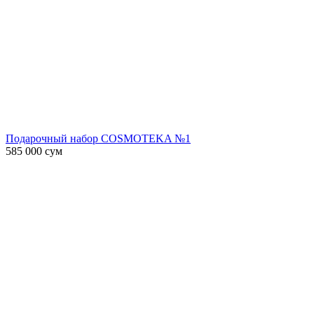
Подарочный набор COSMOTEKA №1
585 000
сум