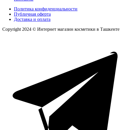
Политика конфиденциальности
Публичная оферта
Доставка и оплата
Copyright 2024 © Интернет магазин косметики в Ташкенте