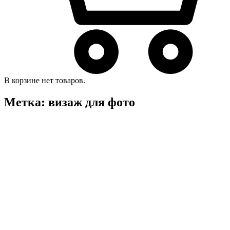
В корзине нет товаров.
Метка:
визаж для фото