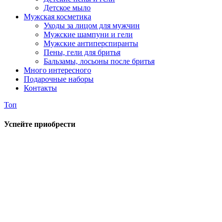
Детское мыло
Мужская косметика
Уходы за лицом для мужчин
Мужские шампуни и гели
Мужские антиперспиранты
Пены, гели для бритья
Бальзамы, лосьоны после бритья
Много интересного
Подарочные наборы
Контакты
Топ
Успейте приобрести