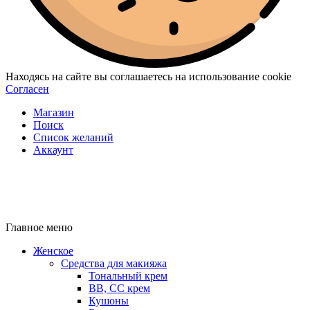
Находясь на сайте вы соглашаетесь на использование cookie
Согласен
Магазин
Поиск
Список желаний
Аккаунт
Главное меню
Женское
Средства для макияжа
Тональный крем
BB, CC крем
Кушоны