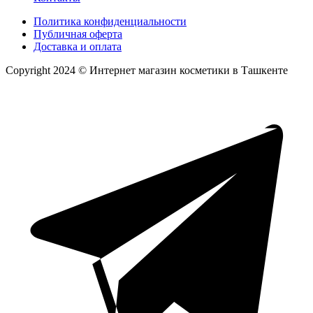
Политика конфиденциальности
Публичная оферта
Доставка и оплата
Copyright 2024 © Интернет магазин косметики в Ташкенте