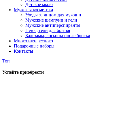
Детское мыло
Мужская косметика
Уходы за лицом для мужчин
Мужские шампуни и гели
Мужские антиперспиранты
Пены, гели для бритья
Бальзамы, лосьоны после бритья
Много интересного
Подарочные наборы
Контакты
Топ
Успейте приобрести