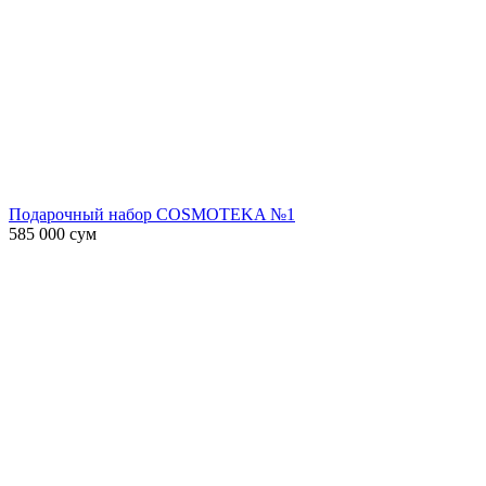
Подарочный набор COSMOTEKA №1
585 000
сум