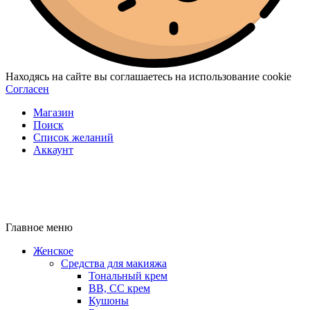
Находясь на сайте вы соглашаетесь на использование cookie
Согласен
Магазин
Поиск
Список желаний
Аккаунт
Главное меню
Женское
Средства для макияжа
Тональный крем
BB, CC крем
Кушоны