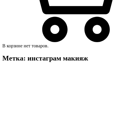
В корзине нет товаров.
Метка:
инстаграм макияж