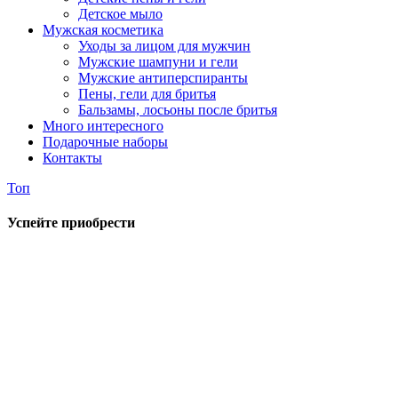
Детское мыло
Мужская косметика
Уходы за лицом для мужчин
Мужские шампуни и гели
Мужские антиперспиранты
Пены, гели для бритья
Бальзамы, лосьоны после бритья
Много интересного
Подарочные наборы
Контакты
Топ
Успейте приобрести