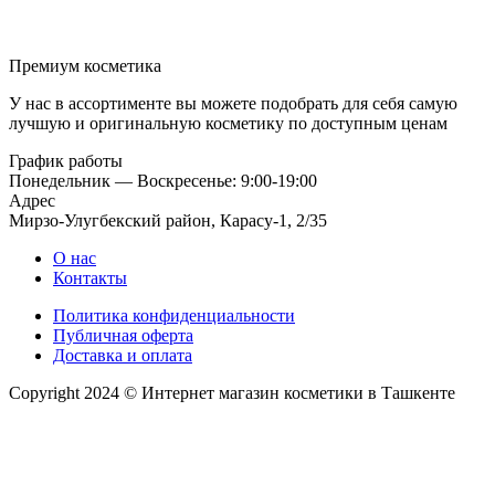
Премиум косметика
У нас в ассортименте вы можете подобрать для себя самую
лучшую и оригинальную косметику по доступным ценам
График работы
Понедельник — Воскресенье: 9:00-19:00
Адрес
Мирзо-Улугбекский район, Карасу-1, 2/35
О нас
Контакты
Политика конфиденциальности
Публичная оферта
Доставка и оплата
Copyright 2024 © Интернет магазин косметики в Ташкенте