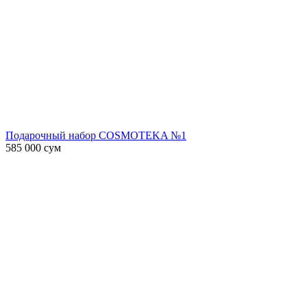
Подарочный набор COSMOTEKA №1
585 000
сум