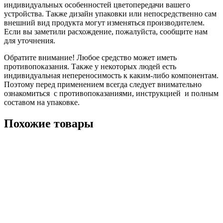
индивидуальных особенностей цветопередачи вашего
устройства. Также дизайн упаковки или непосредственно сам
внешний вид продукта могут изменяться производителем.
Если вы заметили расхождение, пожалуйста, сообщите нам
для уточнения.
Обратите внимание! Любое средство может иметь
противопоказания. Также у некоторых людей есть
индивидуальная непереносимость к каким-либо компонентам.
Поэтому перед применением всегда следует внимательно
ознакомиться с противопоказаниями, инструкцией и полным
составом на упаковке.
Похожие товары