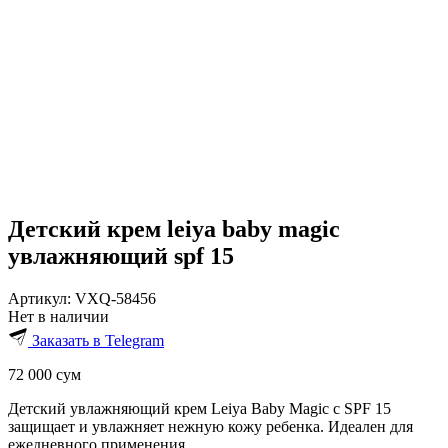
Детский крем leiya baby magic
увлажняющий spf 15
Артикул:
VXQ-58456
Нет в наличии
Заказать в Telegram
72 000
сум
Детский увлажняющий крем Leiya Baby Magic с SPF 15
защищает и увлажняет нежную кожу ребенка. Идеален для
ежедневного применения.