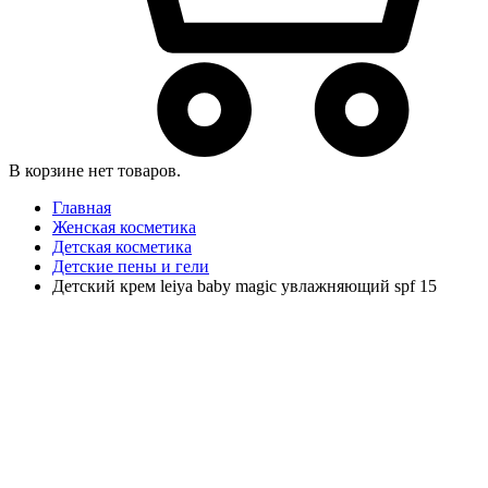
В корзине нет товаров.
Главная
Женская косметика
Детская косметика
Детские пены и гели
Детский крем leiya baby magic увлажняющий spf 15