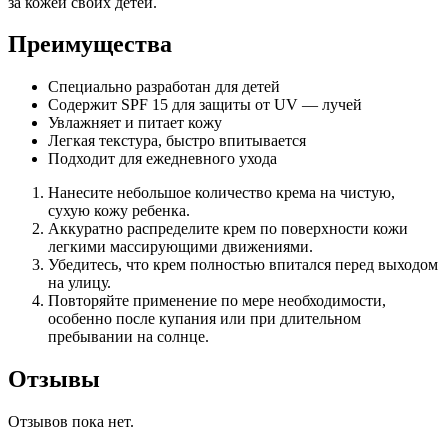
за кожей своих детей.
Преимущества
Специально разработан для детей
Содержит SPF 15 для защиты от UV — лучей
Увлажняет и питает кожу
Легкая текстура, быстро впитывается
Подходит для ежедневного ухода
Нанесите небольшое количество крема на чистую,
сухую кожу ребенка.
Аккуратно распределите крем по поверхности кожи
легкими массирующими движениями.
Убедитесь, что крем полностью впитался перед выходом
на улицу.
Повторяйте применение по мере необходимости,
особенно после купания или при длительном
пребывании на солнце.
Отзывы
Отзывов пока нет.