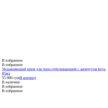
В избранное
В избранное
Увлажняющий крем для лица отбеливающий с жемчугом leiya.
85мл
55 000
сум
В корзину
В наличии
В избранное
В избранное