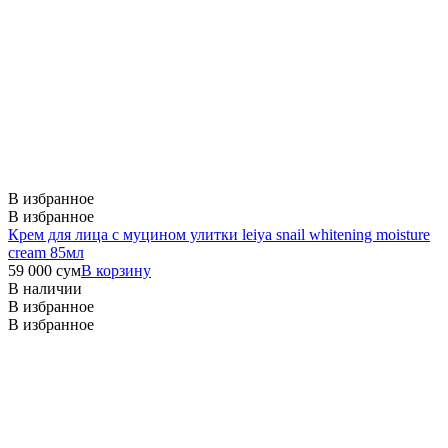
В избранное
В избранное
Крем для лица с муцином улитки leiya snail whitening moisture
cream 85мл
59 000
сум
В корзину
В наличии
В избранное
В избранное