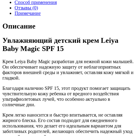
Способ применения
Отзывы (0)
Примечание
Описание
Увлажняющий детский крем Leiya
Baby Magic SPF 15
Крем Leiya Baby Magic разработан для нежной кожи малышей.
Он обеспечивает надежную защиту от неблагоприятных
факторов внешней среды и увлажняет, оставляя кожу мягкой и
гладкой.
Благодаря наличию SPF 15, этот продукт помогает защищать
чувствительную кожу ребенка от вредного воздействия
ультрафиолетовых лучей, что особенно актуально в
солнечные дни.
Крем легко наносится и быстро впитывается, не оставляя
жирного блеска. Его состав подходит для ежедневного
использования, что делает его идеальным вариантом для
заботливых родителей, желающих обеспечить надежный уход