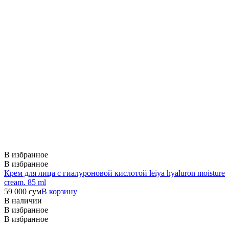
В избранное
В избранное
Крем для лица с гиалуроновой кислотой leiya hyaluron moisture
cream. 85 ml
59 000
сум
В корзину
В наличии
В избранное
В избранное