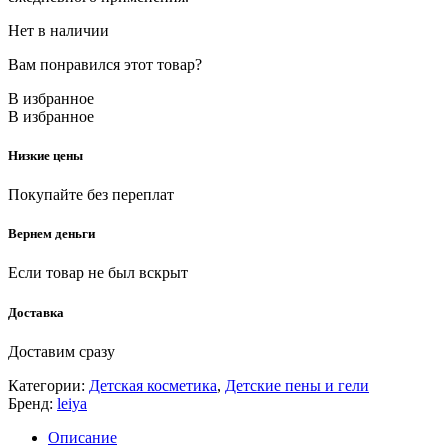
Нет в наличии
Вам понравился этот товар?
В избранное
В избранное
Низкие цены
Покупайте без переплат
Вернем деньги
Если товар не был вскрыт
Доставка
Доставим сразу
Категории:
Детская косметика
,
Детские пены и гели
Бренд:
leiya
Описание