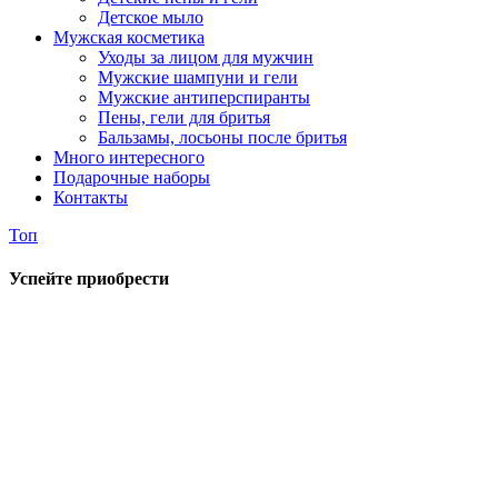
Детское мыло
Мужская косметика
Уходы за лицом для мужчин
Мужские шампуни и гели
Мужские антиперспиранты
Пены, гели для бритья
Бальзамы, лосьоны после бритья
Много интересного
Подарочные наборы
Контакты
Топ
Успейте приобрести