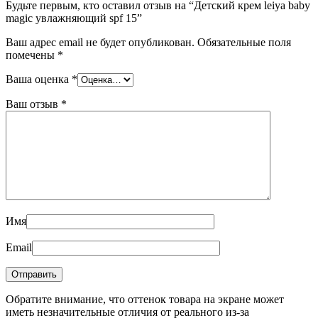
Будьте первым, кто оставил отзыв на “Детский крем leiya baby
magic увлажняющий spf 15”
Ваш адрес email не будет опубликован.
Обязательные поля
помечены
*
Ваша оценка
*
Ваш отзыв
*
Имя
Email
Обратите внимание, что оттенок товара на экране может
иметь незначительные отличия от реального из-за