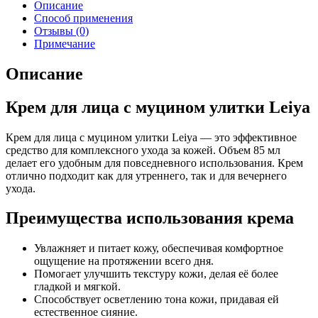
Описание
Способ применения
Отзывы (0)
Примечание
Описание
Крем для лица с муцином улитки Leiya
Крем для лица с муцином улитки Leiya — это эффективное
средство для комплексного ухода за кожей. Объем 85 мл
делает его удобным для повседневного использования. Крем
отлично подходит как для утреннего, так и для вечернего
ухода.
Преимущества использования крема
Увлажняет и питает кожу, обеспечивая комфортное
ощущение на протяжении всего дня.
Помогает улучшить текстуру кожи, делая её более
гладкой и мягкой.
Способствует осветлению тона кожи, придавая ей
естественное сияние.