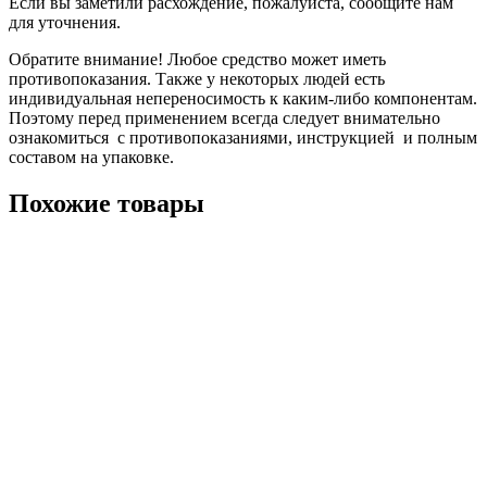
Если вы заметили расхождение, пожалуйста, сообщите нам
для уточнения.
Обратите внимание! Любое средство может иметь
противопоказания. Также у некоторых людей есть
индивидуальная непереносимость к каким-либо компонентам.
Поэтому перед применением всегда следует внимательно
ознакомиться с противопоказаниями, инструкцией и полным
составом на упаковке.
Похожие товары