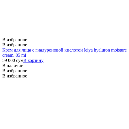
В избранное
В избранное
Крем для лица с гиалуроновой кислотой leiya hyaluron moisture
cream. 85 ml
59 000
сум
В корзину
В наличии
В избранное
В избранное