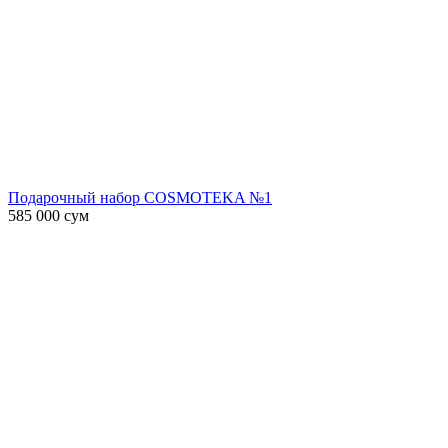
Подарочный набор COSMOTEKA №1
585 000
сум