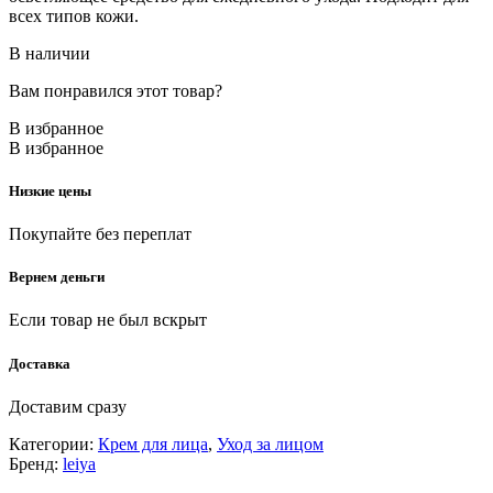
всех типов кожи.
В наличии
Вам понравился этот товар?
В избранное
В избранное
Низкие цены
Покупайте без переплат
Вернем деньги
Если товар не был вскрыт
Доставка
Доставим сразу
Категории:
Крем для лица
,
Уход за лицом
Бренд:
leiya