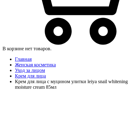
В корзине нет товаров.
Главная
Женская косметика
Уход за лицом
Крем для лица
Крем для лица с муцином улитки leiya snail whitening
moisture cream 85мл