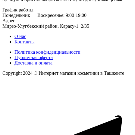
График работы
Понедельник — Воскресенье: 9:00-19:00
Адрес
Мирзо-Улугбекский район, Карасу-1, 2/35
О нас
Контакты
Политика конфиденциальности
Публичная оферта
Доставка и оплата
Copyright 2024 © Интернет магазин косметики в Ташкенте