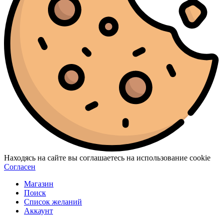
Находясь на сайте вы соглашаетесь на использование cookie
Согласен
Магазин
Поиск
Список желаний
Аккаунт