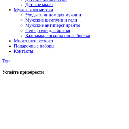
Детское мыло
Мужская косметика
Уходы за лицом для мужчин
Мужские шампуни и гели
Мужские антиперспиранты
Пены, гели для бритья
Бальзамы, лосьоны после бритья
Много интересного
Подарочные наборы
Контакты
Топ
Успейте приобрести