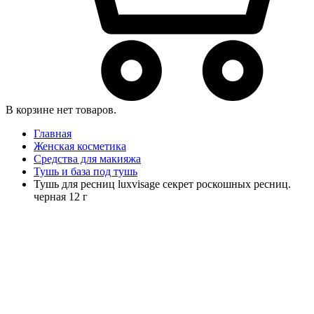
В корзине нет товаров.
Главная
Женская косметика
Средства для макияжа
Тушь и база под тушь
Тушь для ресниц luxvisage секрет роскошных ресниц.
черная 12 г