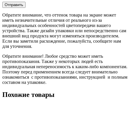
Обратите внимание, что оттенок товара на экране может
иметь незначительные отличия от реального из-за
индивидуальных особенностей цветопередачи вашего
устройства. Также дизайн упаковки или непосредственно сам
внешний вид продукта могут изменяться производителем.
Если вы заметили расхождение, пожалуйста, сообщите нам
для уточнения.
Обратите внимание! Любое средство может иметь
противопоказания. Также у некоторых людей есть
индивидуальная непереносимость к каким-либо компонентам.
Поэтому перед применением всегда следует внимательно
ознакомиться с противопоказаниями, инструкцией и полным
составом на упаковке.
Похожие товары