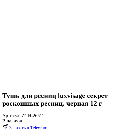
Тушь для ресниц luxvisage секрет
роскошных ресниц. черная 12 г
Артикул:
ZGH-26511
В наличии
Заказать в Telegram