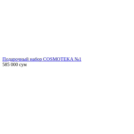
Подарочный набор COSMOTEKA №1
585 000
сум