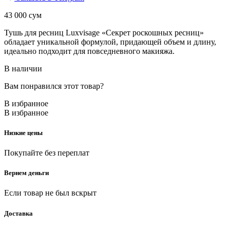
43 000
сум
Тушь для ресниц Luxvisage «Секрет роскошных ресниц»
обладает уникальной формулой, придающей объем и длину,
идеально подходит для повседневного макияжа.
В наличии
Вам понравился этот товар?
В избранное
В избранное
Низкие цены
Покупайте без переплат
Вернем деньги
Если товар не был вскрыт
Доставка