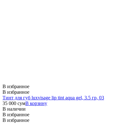
В избранное
В избранное
Тинт для губ luxvisage lip tint aqua gel, 3.5 гр, 03
35 000
сум
В корзину
В наличии
В избранное
В избранное