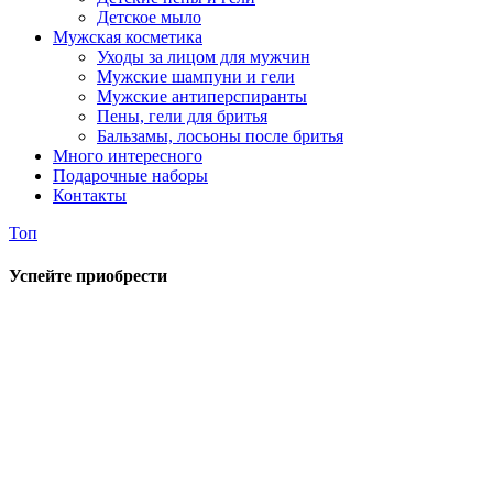
Детское мыло
Мужская косметика
Уходы за лицом для мужчин
Мужские шампуни и гели
Мужские антиперспиранты
Пены, гели для бритья
Бальзамы, лосьоны после бритья
Много интересного
Подарочные наборы
Контакты
Топ
Успейте приобрести