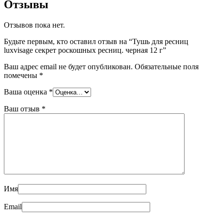
Отзывы
Отзывов пока нет.
Будьте первым, кто оставил отзыв на “Тушь для ресниц
luxvisage секрет роскошных ресниц. черная 12 г”
Ваш адрес email не будет опубликован.
Обязательные поля
помечены
*
Ваша оценка
*
Ваш отзыв
*
Имя
Email