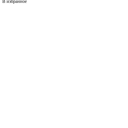
В избранное