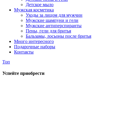
Детское мыло
Мужская косметика
Уходы за лицом для мужчин
Мужские шампуни и гели
Мужские антиперспиранты
Пены, гели для бритья
Бальзамы, лосьоны после бритья
Много интересного
Подарочные наборы
Контакты
Топ
Успейте приобрести