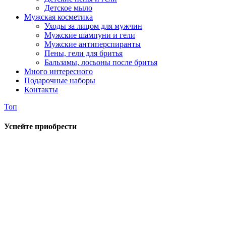
Детское мыло
Мужская косметика
Уходы за лицом для мужчин
Мужские шампуни и гели
Мужские антиперспиранты
Пены, гели для бритья
Бальзамы, лосьоны после бритья
Много интересного
Подарочные наборы
Контакты
Топ
Успейте приобрести