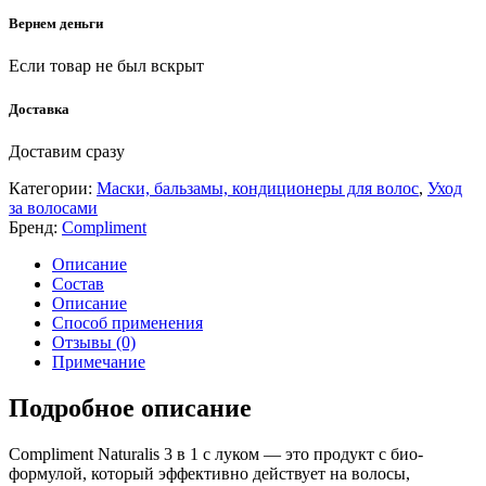
Вернем деньги
Если товар не был вскрыт
Доставка
Доставим сразу
Категории:
Маски, бальзамы, кондиционеры для волос
,
Уход
за волосами
Бренд:
Compliment
Описание
Состав
Описание
Способ применения
Отзывы (0)
Примечание
Подробное описание
Compliment Naturalis 3 в 1 с луком — это продукт с био-
формулой, который эффективно действует на волосы,