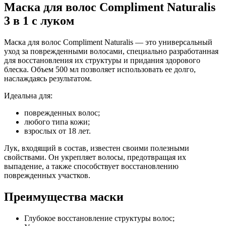
Маска для волос Compliment Naturalis
3 в 1 с луком
Маска для волос Compliment Naturalis — это универсальный
уход за поврежденными волосами, специально разработанная
для восстановления их структуры и придания здорового
блеска. Объем 500 мл позволяет использовать ее долго,
наслаждаясь результатом.
Идеальна для:
поврежденных волос;
любого типа кожи;
взрослых от 18 лет.
Лук, входящий в состав, известен своими полезными
свойствами. Он укрепляет волосы, предотвращая их
выпадение, а также способствует восстановлению
поврежденных участков.
Преимущества маски
Глубокое восстановление структуры волос;