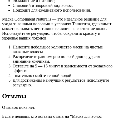
Увлажнение и питание;
Сияющий и здоровый вид волос;
Подходит для ежедневного использования.
Маска Compliment Naturalis — это идеальное решение для
ухода за вашими волосами в условиях Ташкента, где климат
может оказывать негативное влияние на состояние волос.
Используйте ее регулярно, чтобы сохранить красоту и
здоровье ваших локонов.
Нанесите небольшое количество маски на чистые
влажные волосы.
Распределите равномерно по всей длине, уделяя
внимание кончикам.
Оставьте на 5 — 15 минут в зависимости от желаемого
эффекта.
Тщательно смойте теплой водой.
Для достижения наилучших результатов используйте
регулярно.
Отзывы
Отзывов пока нет.
Будьте первым, кто оставил отзыв на “Маска для волос