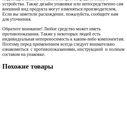
устройства. Также дизайн упаковки или непосредственно сам
внешний вид продукта могут изменяться производителем.
Если вы заметили расхождение, пожалуйста, сообщите нам
для уточнения.
Обратите внимание! Любое средство может иметь
противопоказания. Также у некоторых людей есть
индивидуальная непереносимость к каким-либо компонентам.
Поэтому перед применением всегда следует внимательно
ознакомиться с противопоказаниями, инструкцией и полным
составом на упаковке.
Похожие товары