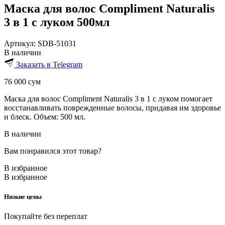
Маска для волос Compliment Naturalis
3 в 1 с луком 500мл
Артикул:
SDB-51031
В наличии
Заказать в Telegram
76 000
сум
Маска для волос Compliment Naturalis 3 в 1 с луком помогает
восстанавливать поврежденные волосы, придавая им здоровье
и блеск. Объем: 500 мл.
В наличии
Вам понравился этот товар?
В избранное
В избранное
Низкие цены
Покупайте без переплат