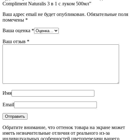
Compliment Naturalis 3 в 1 с луком 500мл”
Ваш адрес email не будет опубликован.
Обязательные поля
помечены
*
Ваша оценка
*
Ваш отзыв
*
Имя
Email
Обратите внимание, что оттенок товара на экране может
иметь незначительные отличия от реального из-за
индивидуальных особенностей цветопередачи вашего