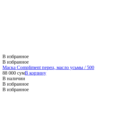
В избранное
В избранное
Маска Compliment перец, масло усьмы / 500
88 000
сум
В корзину
В наличии
В избранное
В избранное