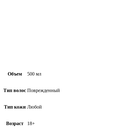
Объем
500 мл
Тип волос
Поврежденный
Тип кожи
Любой
Возраст
18+