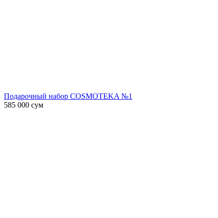
Подарочный набор COSMOTEKA №1
585 000
сум