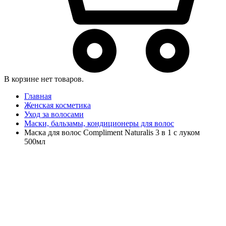
В корзине нет товаров.
Главная
Женская косметика
Уход за волосами
Маски, бальзамы, кондиционеры для волос
Маска для волос Compliment Naturalis 3 в 1 с луком
500мл