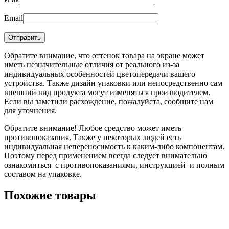
Email
Обратите внимание, что оттенок товара на экране может
иметь незначительные отличия от реального из-за
индивидуальных особенностей цветопередачи вашего
устройства. Также дизайн упаковки или непосредственно сам
внешний вид продукта могут изменяться производителем.
Если вы заметили расхождение, пожалуйста, сообщите нам
для уточнения.
Обратите внимание! Любое средство может иметь
противопоказания. Также у некоторых людей есть
индивидуальная непереносимость к каким-либо компонентам.
Поэтому перед применением всегда следует внимательно
ознакомиться с противопоказаниями, инструкцией и полным
составом на упаковке.
Похожие товары