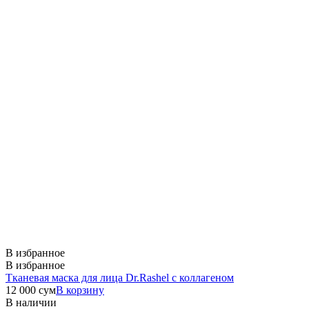
В избранное
В избранное
Тканевая маска для лица Dr.Rashel с коллагеном
12 000
сум
В корзину
В наличии