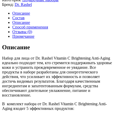
Бренд:
Dr. Rashel
Описание
Состав
Описание
Способ применения
Отзывы (0)
Примечание
Описание
Набор для лица от Dr. Rashel Vitamin C Brightening Anti-Aging
идеально подходит тем, кто стремится поддерживать здоровье
кожи и устранить преждевременное ее увядание. Все
продукты в наборе разработаны для синергетического
действия, что усиливает их эффективность и позволяет
достичь видимых результатов. Благодаря качественным
ингредиентам и запатентованным формулам, средства
обеспечивают длительное увлажнение, питание и
восстановление.
В комплект набора от Dr. Rashel Vitamin C Brightening Anti-
Aging входит 5 эффективных продуктов: