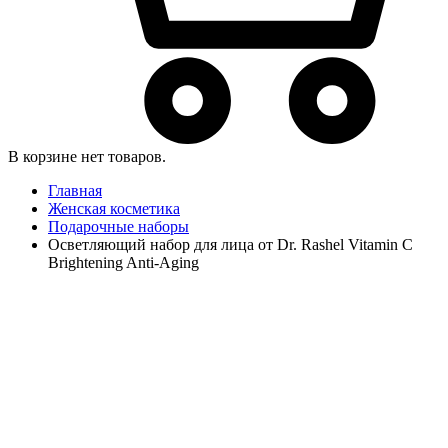
В корзине нет товаров.
Главная
Женская косметика
Подарочные наборы
Осветляющий набор для лица от Dr. Rashel Vitamin C
Brightening Anti-Aging