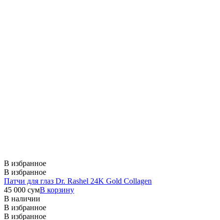
В избранное
В избранное
Патчи для глаз Dr. Rashel 24K Gold Collagen
45 000
сум
В корзину
В наличии
В избранное
В избранное