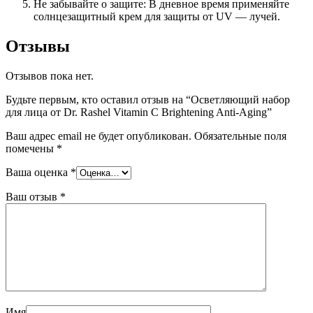
Не забывайте о защите: В дневное время применяйте
солнцезащитный крем для защиты от UV — лучей.
Отзывы
Отзывов пока нет.
Будьте первым, кто оставил отзыв на “Осветляющий набор
для лица от Dr. Rashel Vitamin C Brightening Anti-Aging”
Ваш адрес email не будет опубликован.
Обязательные поля
помечены
*
Ваша оценка
*
Ваш отзыв
*
Имя