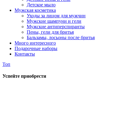
Детское мыло
Мужская косметика
Уходы за лицом для мужчин
Мужские шампуни и гели
Мужские антиперспиранты
Пены, гели для бритья
Бальзамы, лосьоны после бритья
Много интересного
Подарочные наборы
Контакты
Топ
Успейте приобрести