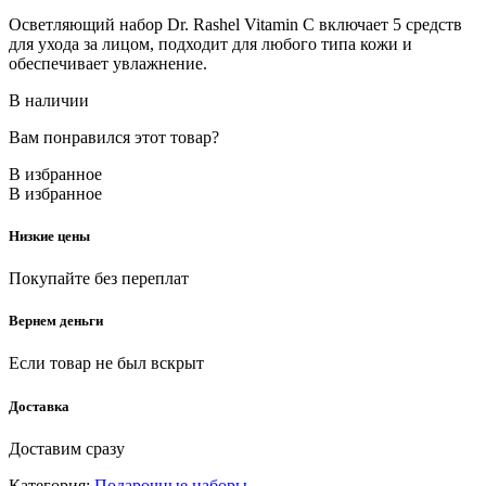
Осветляющий набор Dr. Rashel Vitamin C включает 5 средств
для ухода за лицом, подходит для любого типа кожи и
обеспечивает увлажнение.
В наличии
Вам понравился этот товар?
В избранное
В избранное
Низкие цены
Покупайте без переплат
Вернем деньги
Если товар не был вскрыт
Доставка
Доставим сразу
Категория:
Подарочные наборы