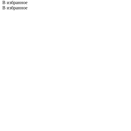
В избранное
В избранное