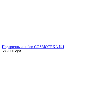
Подарочный набор COSMOTEKA №1
585 000
сум