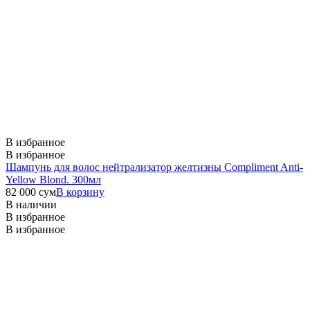
В избранное
В избранное
Шампунь для волос нейтрализатор желтизны Compliment Anti-
Yellow Blond. 300мл
82 000
сум
В корзину
В наличии
В избранное
В избранное