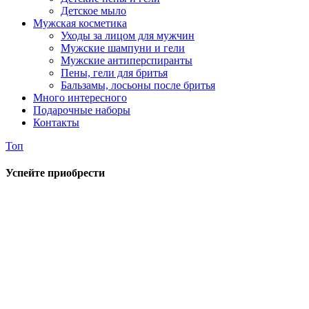
Детское мыло
Мужская косметика
Уходы за лицом для мужчин
Мужские шампуни и гели
Мужские антиперспиранты
Пены, гели для бритья
Бальзамы, лосьоны после бритья
Много интересного
Подарочные наборы
Контакты
Топ
Успейте приобрести