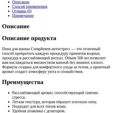
Описание
Способ применения
Отзывы (0)
Примечание
Описание
Описание продукта
Пена для ванны Compliment антистресс — это отличный
способ превратить каждую процедуру принятия водных
процедур в расслабляющий ритуал. Объем 500 мл позволит
вам наслаждаться множеством ванной без лишних хлопот.
Формула создана для комфортного ухода за телом, а приятный
аромат создаст атмосферу уюта и спокойствия.
Преимущества
Расслабляющий аромат, способствующий снятию
стресса.
Легкая текстура, которая образует плотную пену.
Подходит для всех типов кожи.
Удобная упаковка с дозатором.