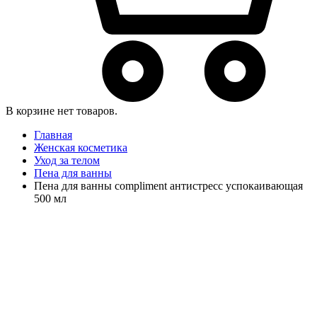
В корзине нет товаров.
Главная
Женская косметика
Уход за телом
Пена для ванны
Пена для ванны compliment антистресс успокаивающая
500 мл