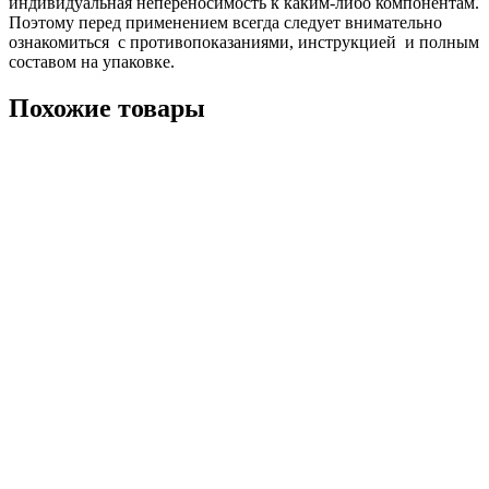
индивидуальная непереносимость к каким-либо компонентам.
Поэтому перед применением всегда следует внимательно
ознакомиться с противопоказаниями, инструкцией и полным
составом на упаковке.
Похожие товары