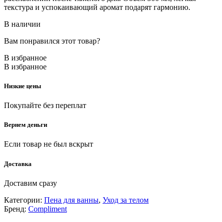
текстура и успокаивающий аромат подарят гармонию.
В наличии
Вам понравился этот товар?
В избранное
В избранное
Низкие цены
Покупайте без переплат
Вернем деньги
Если товар не был вскрыт
Доставка
Доставим сразу
Категории:
Пена для ванны
,
Уход за телом
Бренд:
Compliment