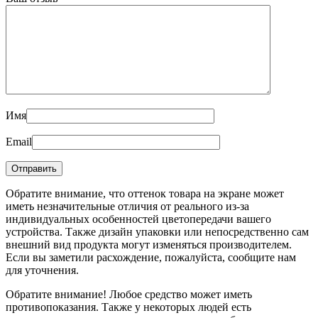
Имя
Email
Обратите внимание, что оттенок товара на экране может
иметь незначительные отличия от реального из-за
индивидуальных особенностей цветопередачи вашего
устройства. Также дизайн упаковки или непосредственно сам
внешний вид продукта могут изменяться производителем.
Если вы заметили расхождение, пожалуйста, сообщите нам
для уточнения.
Обратите внимание! Любое средство может иметь
противопоказания. Также у некоторых людей есть