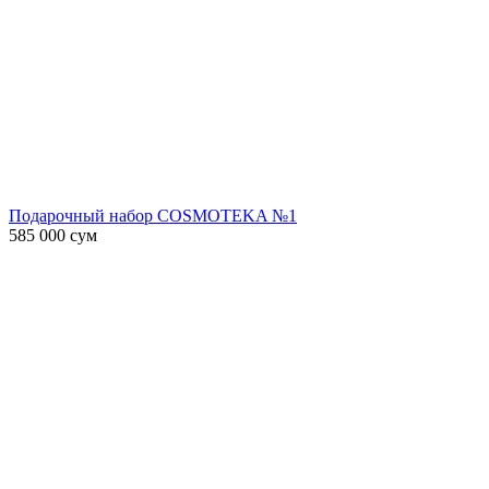
Подарочный набор COSMOTEKA №1
585 000
сум