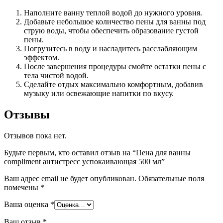
Наполните ванну теплой водой до нужного уровня.
Добавьте небольшое количество пены для ванны под
струю воды, чтобы обеспечить образование густой
пены.
Погрузитесь в воду и насладитесь расслабляющим
эффектом.
После завершения процедуры смойте остатки пены с
тела чистой водой.
Сделайте отдых максимально комфортным, добавив
музыку или освежающие напитки по вкусу.
Отзывы
Отзывов пока нет.
Будьте первым, кто оставил отзыв на “Пена для ванны
compliment антистресс успокаивающая 500 мл”
Ваш адрес email не будет опубликован.
Обязательные поля
помечены
*
Ваша оценка
*
Ваш отзыв
*