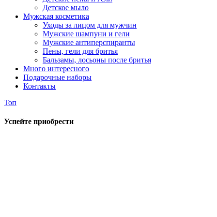
Детское мыло
Мужская косметика
Уходы за лицом для мужчин
Мужские шампуни и гели
Мужские антиперспиранты
Пены, гели для бритья
Бальзамы, лосьоны после бритья
Много интересного
Подарочные наборы
Контакты
Топ
Успейте приобрести