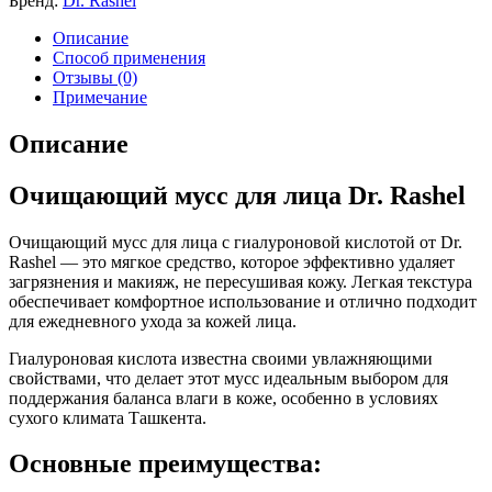
Бренд:
Dr. Rashel
Описание
Способ применения
Отзывы (0)
Примечание
Описание
Очищающий мусс для лица Dr. Rashel
Очищающий мусс для лица с гиалуроновой кислотой от Dr.
Rashel — это мягкое средство, которое эффективно удаляет
загрязнения и макияж, не пересушивая кожу. Легкая текстура
обеспечивает комфортное использование и отлично подходит
для ежедневного ухода за кожей лица.
Гиалуроновая кислота известна своими увлажняющими
свойствами, что делает этот мусс идеальным выбором для
поддержания баланса влаги в коже, особенно в условиях
сухого климата Ташкента.
Основные преимущества: