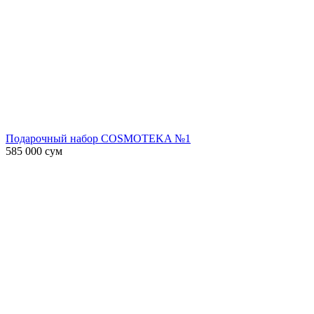
Подарочный набор COSMOTEKA №1
585 000
сум