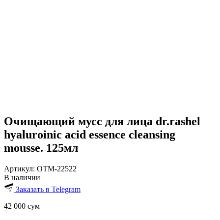
Очищающий мусс для лица dr.rashel
hyaluroinic acid essence cleansing
mousse. 125мл
Артикул:
OTM-22522
В наличии
Заказать в Telegram
42 000
сум