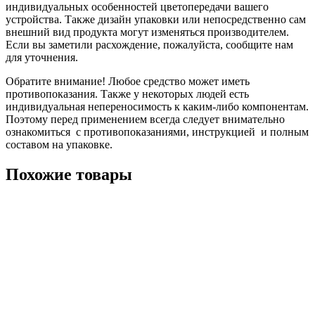
индивидуальных особенностей цветопередачи вашего
устройства. Также дизайн упаковки или непосредственно сам
внешний вид продукта могут изменяться производителем.
Если вы заметили расхождение, пожалуйста, сообщите нам
для уточнения.
Обратите внимание! Любое средство может иметь
противопоказания. Также у некоторых людей есть
индивидуальная непереносимость к каким-либо компонентам.
Поэтому перед применением всегда следует внимательно
ознакомиться с противопоказаниями, инструкцией и полным
составом на упаковке.
Похожие товары