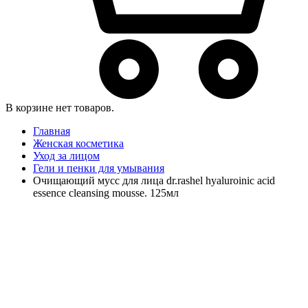
В корзине нет товаров.
Главная
Женская косметика
Уход за лицом
Гели и пенки для умывания
Очищающий мусс для лица dr.rashel hyaluroinic acid
essence cleansing mousse. 125мл