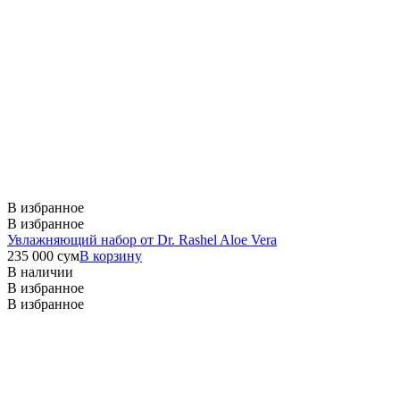
В избранное
В избранное
Увлажняющий набор от Dr. Rashel Aloe Vera
235 000
сум
В корзину
В наличии
В избранное
В избранное