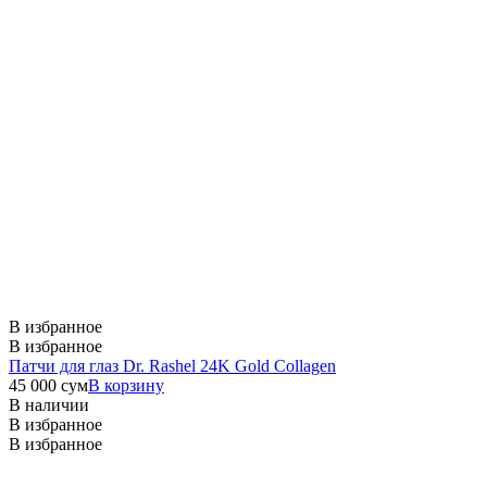
В избранное
В избранное
Патчи для глаз Dr. Rashel 24K Gold Collagen
45 000
сум
В корзину
В наличии
В избранное
В избранное