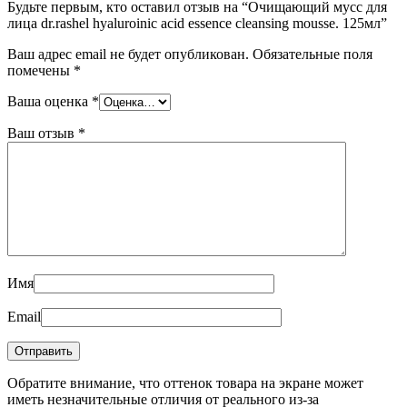
Будьте первым, кто оставил отзыв на “Очищающий мусс для
лица dr.rashel hyaluroinic acid essence cleansing mousse. 125мл”
Ваш адрес email не будет опубликован.
Обязательные поля
помечены
*
Ваша оценка
*
Ваш отзыв
*
Имя
Email
Обратите внимание, что оттенок товара на экране может
иметь незначительные отличия от реального из-за