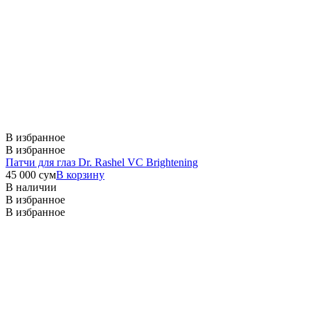
В избранное
В избранное
Патчи для глаз Dr. Rashel VC Brightening
45 000
сум
В корзину
В наличии
В избранное
В избранное