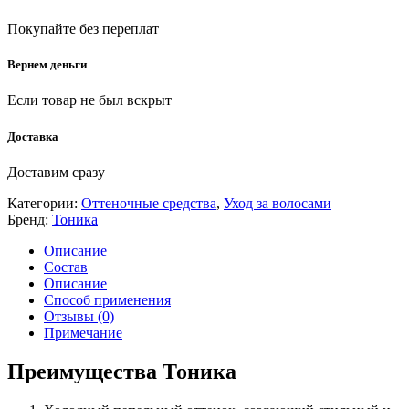
Покупайте без переплат
Вернем деньги
Если товар не был вскрыт
Доставка
Доставим сразу
Категории:
Оттеночные средства
,
Уход за волосами
Бренд:
Тоника
Описание
Состав
Описание
Способ применения
Отзывы (0)
Примечание
Преимущества Тоника