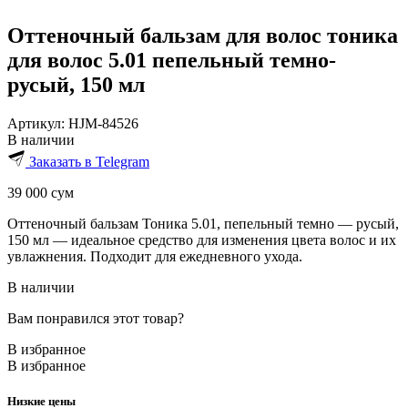
Оттеночный бальзам для волос тоника
для волос 5.01 пепельный темно-
русый, 150 мл
Артикул:
HJM-84526
В наличии
Заказать в Telegram
39 000
сум
Оттеночный бальзам Тоника 5.01, пепельный темно — русый,
150 мл — идеальное средство для изменения цвета волос и их
увлажнения. Подходит для ежедневного ухода.
В наличии
Вам понравился этот товар?
В избранное
В избранное
Низкие цены