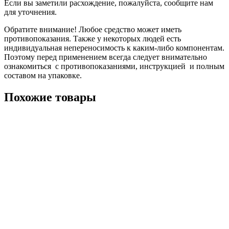
Если вы заметили расхождение, пожалуйста, сообщите нам
для уточнения.
Обратите внимание! Любое средство может иметь
противопоказания. Также у некоторых людей есть
индивидуальная непереносимость к каким-либо компонентам.
Поэтому перед применением всегда следует внимательно
ознакомиться с противопоказаниями, инструкцией и полным
составом на упаковке.
Похожие товары