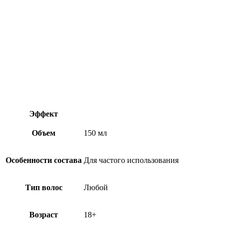
Эффект
Объем
150 мл
Особенности состава
Для частого использования
Тип волос
Любой
Возраст
18+