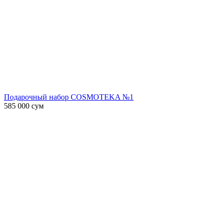
Подарочный набор COSMOTEKA №1
585 000
сум