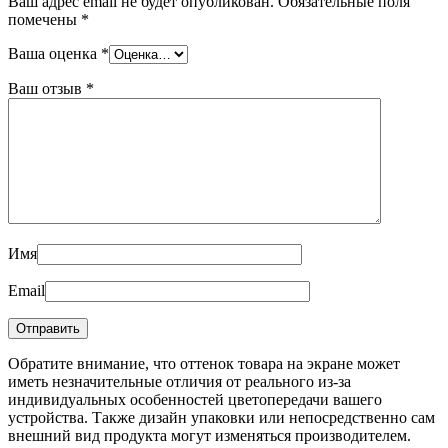
Ваш адрес email не будет опубликован.
Обязательные поля
помечены
*
Ваша оценка
*
Ваш отзыв
*
Имя
Email
Обратите внимание, что оттенок товара на экране может
иметь незначительные отличия от реального из-за
индивидуальных особенностей цветопередачи вашего
устройства. Также дизайн упаковки или непосредственно сам
внешний вид продукта могут изменяться производителем.