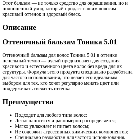
Этот бальзам — не только средство для окрашивания, но и
полноценный уход, который придаст вашим волосам
красивый оттенок и здоровый блеск.
Описание
Оттеночный бальзам Тоника 5.01
Оттеночный бальзам для волос Тоника 5.01 в оттенке
пепельный темно — русый предназначен для создания
красивого и естественного цвета волос без вреда для их
структуры. Формула этого продукта специально разработана
для частого использования, что делает его идеальным
выбором для тех, кто хочет регулярно менять цвет или
поддерживать свежесть оттенка.
Преимущества
Подходит для любого типа волос;
Легко наносится и равномерно распределяется;
Мягко увлажняет и питает волосы;
Не содержит агрессивных химических компонентов;
Специально разработан для частого использования.