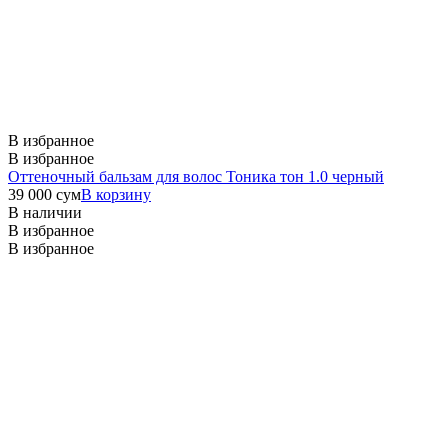
В избранное
В избранное
Оттеночный бальзам для волос Тоника тон 1.0 черный
39 000
сум
В корзину
В наличии
В избранное
В избранное