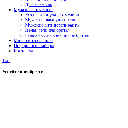
Детское мыло
Мужская косметика
Уходы за лицом для мужчин
Мужские шампуни и гели
Мужские антиперспиранты
Пены, гели для бритья
Бальзамы, лосьоны после бритья
Много интересного
Подарочные наборы
Контакты
Топ
Успейте приобрести