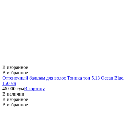
В избранное
В избранное
Оттеночный бальзам для волос Тоника тон 5.13 Ocean Blue.
150 мл
46 000
сум
В корзину
В наличии
В избранное
В избранное