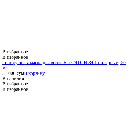
В избранное
В избранное
Тонирующая маска для волос Estel ЯТОН 8/61 полярный, 60
мл
31 000
сум
В корзину
В наличии
В избранное
В избранное