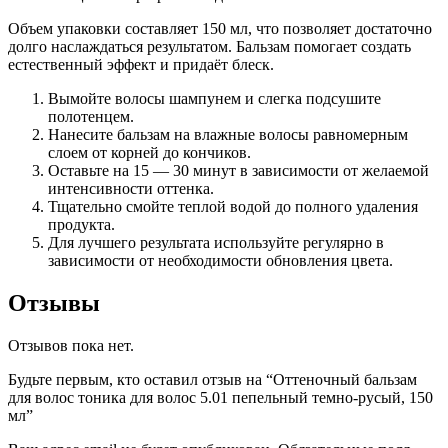
Объем упаковки составляет 150 мл, что позволяет достаточно
долго наслаждаться результатом. Бальзам помогает создать
естественный эффект и придаёт блеск.
Вымойте волосы шампунем и слегка подсушите
полотенцем.
Нанесите бальзам на влажные волосы равномерным
слоем от корней до кончиков.
Оставьте на 15 — 30 минут в зависимости от желаемой
интенсивности оттенка.
Тщательно смойте теплой водой до полного удаления
продукта.
Для лучшего результата используйте регулярно в
зависимости от необходимости обновления цвета.
Отзывы
Отзывов пока нет.
Будьте первым, кто оставил отзыв на “Оттеночный бальзам
для волос тоника для волос 5.01 пепельный темно-русый, 150
мл”