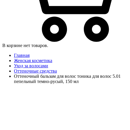
В корзине нет товаров.
Главная
Женская косметика
Уход за волосами
Оттеночные средства
Оттеночный бальзам для волос тоника для волос 5.01
пепельный темно-русый, 150 мл