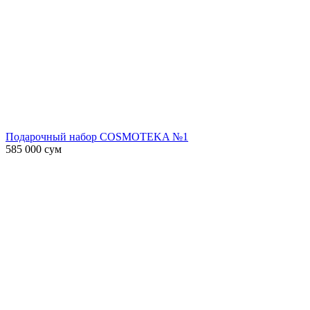
Подарочный набор COSMOTEKA №1
585 000
сум