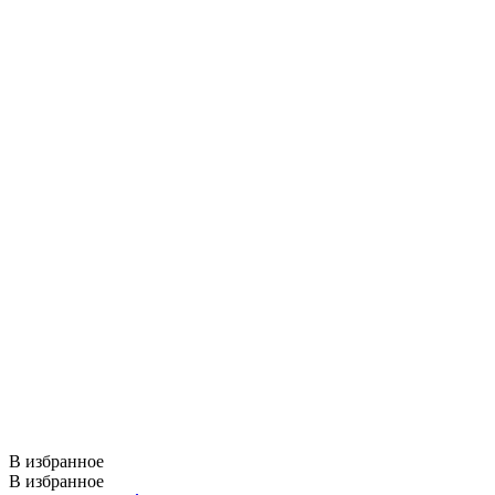
В избранное
В избранное