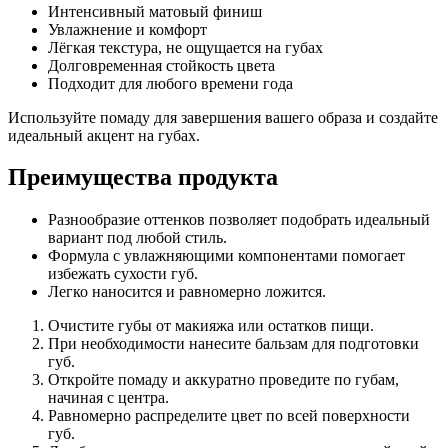
Интенсивный матовый финиш
Увлажнение и комфорт
Лёгкая текстура, не ощущается на губах
Долговременная стойкость цвета
Подходит для любого времени года
Используйте помаду для завершения вашего образа и создайте
идеальный акцент на губах.
Преимущества продукта
Разнообразие оттенков позволяет подобрать идеальный
вариант под любой стиль.
Формула с увлажняющими компонентами помогает
избежать сухости губ.
Легко наносится и равномерно ложится.
Очистите губы от макияжа или остатков пищи.
При необходимости нанесите бальзам для подготовки
губ.
Откройте помаду и аккуратно проведите по губам,
начиная с центра.
Равномерно распределите цвет по всей поверхности
губ.