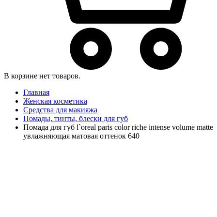
В корзине нет товаров.
Главная
Женская косметика
Средства для макияжа
Помады, тинты, блески для губ
Помада для губ l`oreal paris color riche intense volume matte
увлажняющая матовая оттенок 640