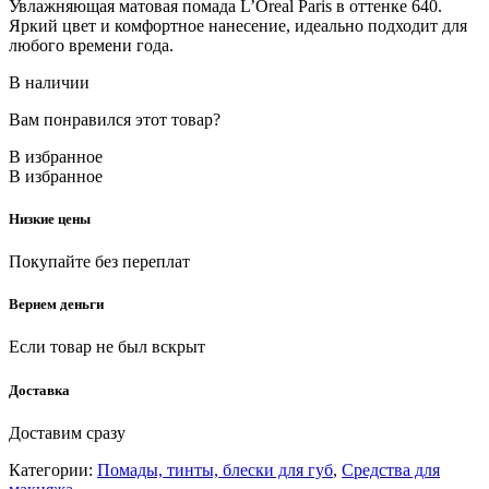
Увлажняющая матовая помада L’Oreal Paris в оттенке 640.
Яркий цвет и комфортное нанесение, идеально подходит для
любого времени года.
В наличии
Вам понравился этот товар?
В избранное
В избранное
Низкие цены
Покупайте без переплат
Вернем деньги
Если товар не был вскрыт
Доставка
Доставим сразу
Категории:
Помады, тинты, блески для губ
,
Средства для