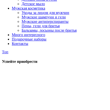
Детское мыло
Мужская косметика
Уходы за лицом для мужчин
Мужские шампуни и гели
Мужские антиперспиранты
Пены, гели для бритья
Бальзамы, лосьоны после бритья
Много интересного
Подарочные наборы
Контакты
Топ
Успейте приобрести