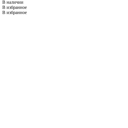
В наличии
В избранное
В избранное