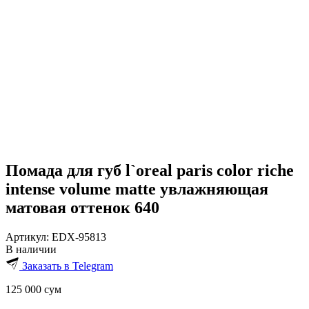
Помада для губ l`oreal paris color riche
intense volume matte увлажняющая
матовая оттенок 640
Артикул:
EDX-95813
В наличии
Заказать в Telegram
125 000
сум