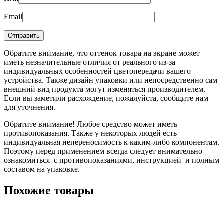
Email
Обратите внимание, что оттенок товара на экране может
иметь незначительные отличия от реального из-за
индивидуальных особенностей цветопередачи вашего
устройства. Также дизайн упаковки или непосредственно сам
внешний вид продукта могут изменяться производителем.
Если вы заметили расхождение, пожалуйста, сообщите нам
для уточнения.
Обратите внимание! Любое средство может иметь
противопоказания. Также у некоторых людей есть
индивидуальная непереносимость к каким-либо компонентам.
Поэтому перед применением всегда следует внимательно
ознакомиться с противопоказаниями, инструкцией и полным
составом на упаковке.
Похожие товары