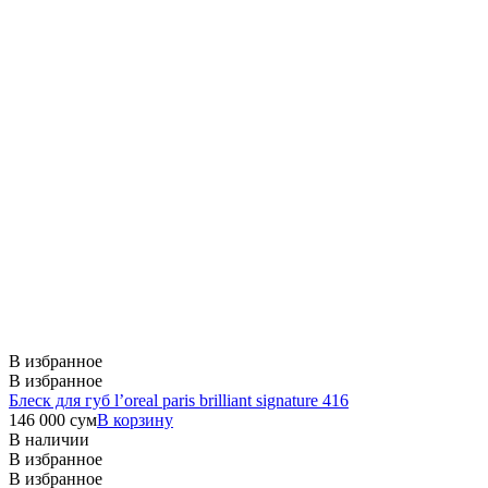
В избранное
В избранное
Блеск для губ l’oreal paris brilliant signature 416
146 000
сум
В корзину
В наличии
В избранное
В избранное