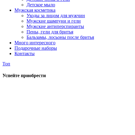
Детское мыло
Мужская косметика
Уходы за лицом для мужчин
Мужские шампуни и гели
Мужские антиперспиранты
Пены, гели для бритья
Бальзамы, лосьоны после бритья
Много интересного
Подарочные наборы
Контакты
Топ
Успейте приобрести