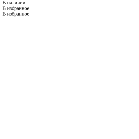
В наличии
В избранное
В избранное