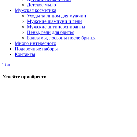
Детское мыло
Мужская косметика
Уходы за лицом для мужчин
Мужские шампуни и гели
Мужские антиперспиранты
Пены, гели для бритья
Бальзамы, лосьоны после бритья
Много интересного
Подарочные наборы
Контакты
Топ
Успейте приобрести