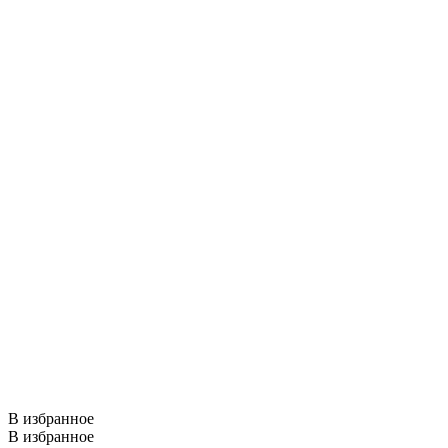
В избранное
В избранное