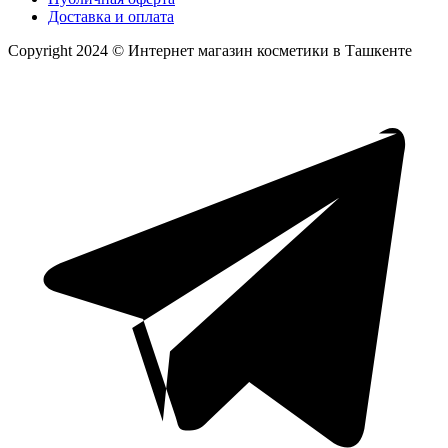
Доставка и оплата
Copyright 2024 © Интернет магазин косметики в Ташкенте