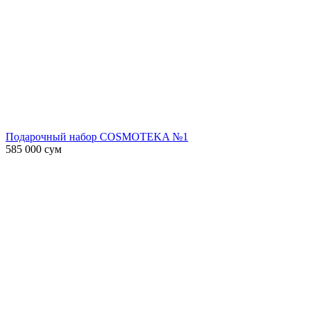
Подарочный набор COSMOTEKA №1
585 000
сум