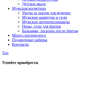
Детское мыло
Мужская косметика
Уходы за лицом для мужчин
Мужские шампуни и гели
Мужские антиперспиранты
Пены, гели для бритья
Бальзамы, лосьоны после бритья
Много интересного
Подарочные наборы
Контакты
Топ
Успейте приобрести