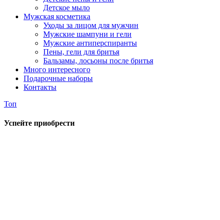
Детское мыло
Мужская косметика
Уходы за лицом для мужчин
Мужские шампуни и гели
Мужские антиперспиранты
Пены, гели для бритья
Бальзамы, лосьоны после бритья
Много интересного
Подарочные наборы
Контакты
Топ
Успейте приобрести