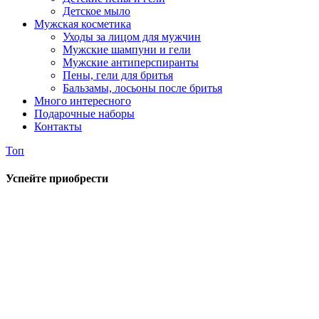
Детское мыло
Мужская косметика
Уходы за лицом для мужчин
Мужские шампуни и гели
Мужские антиперспиранты
Пены, гели для бритья
Бальзамы, лосьоны после бритья
Много интересного
Подарочные наборы
Контакты
Топ
Успейте приобрести