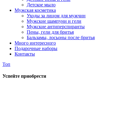
Детское мыло
Мужская косметика
Уходы за лицом для мужчин
Мужские шампуни и гели
Мужские антиперспиранты
Пены, гели для бритья
Бальзамы, лосьоны после бритья
Много интересного
Подарочные наборы
Контакты
Топ
Успейте приобрести