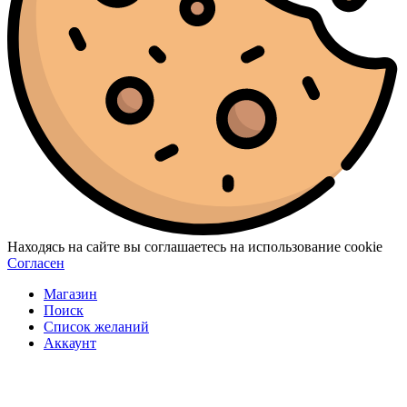
Находясь на сайте вы соглашаетесь на использование cookie
Согласен
Магазин
Поиск
Список желаний
Аккаунт