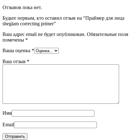
Отзывов пока нет.
Будьте первым, кто оставил отзыв на “Праймер для лица
sheglam correcting primer”
Ваш адрес email не будет опубликован.
Обязательные поля
помечены
*
Ваша оценка
*
Ваш отзыв
*
Имя
Email