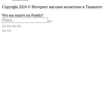
Copyright 2024 © Интернет магазин косметики в Ташкенте
Что вы ищете на Partdo?