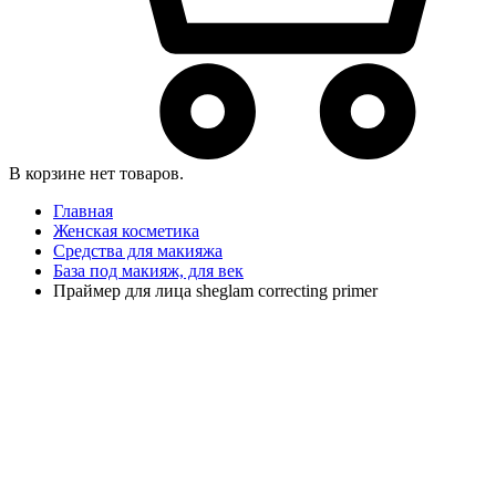
В корзине нет товаров.
Главная
Женская косметика
Средства для макияжа
База под макияж, для век
Праймер для лица sheglam correcting primer