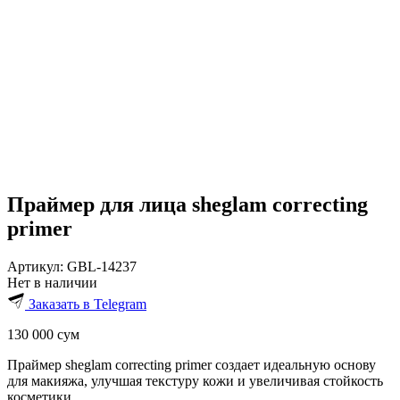
Праймер для лица sheglam correcting
primer
Артикул:
GBL-14237
Нет в наличии
Заказать в Telegram
130 000
сум
Праймер sheglam correcting primer создает идеальную основу
для макияжа, улучшая текстуру кожи и увеличивая стойкость
косметики.