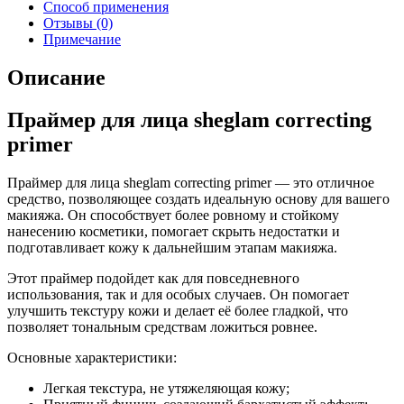
Способ применения
Отзывы (0)
Примечание
Описание
Праймер для лица sheglam correcting
primer
Праймер для лица sheglam correcting primer — это отличное
средство, позволяющее создать идеальную основу для вашего
макияжа. Он способствует более ровному и стойкому
нанесению косметики, помогает скрыть недостатки и
подготавливает кожу к дальнейшим этапам макияжа.
Этот праймер подойдет как для повседневного
использования, так и для особых случаев. Он помогает
улучшить текстуру кожи и делает её более гладкой, что
позволяет тональным средствам ложиться ровнее.
Основные характеристики:
Легкая текстура, не утяжеляющая кожу;