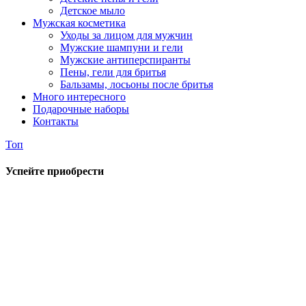
Детское мыло
Мужская косметика
Уходы за лицом для мужчин
Мужские шампуни и гели
Мужские антиперспиранты
Пены, гели для бритья
Бальзамы, лосьоны после бритья
Много интересного
Подарочные наборы
Контакты
Топ
Успейте приобрести