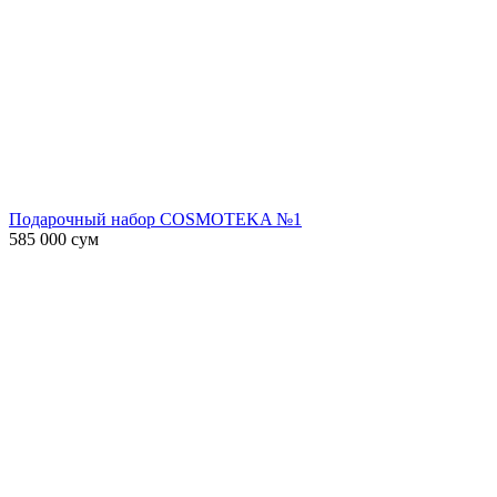
Подарочный набор COSMOTEKA №1
585 000
сум