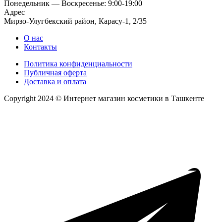
Понедельник — Воскресенье: 9:00-19:00
Адрес
Мирзо-Улугбекский район, Карасу-1, 2/35
О нас
Контакты
Политика конфиденциальности
Публичная оферта
Доставка и оплата
Copyright 2024 © Интернет магазин косметики в Ташкенте