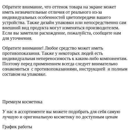
Обратите внимание, что оттенок товара на экране может
иметь незначительные отличия от реального из-за
индивидуальных особенностей цветопередачи вашего
устройства. Также дизайн упаковки или непосредственно сам
внешний вид продукта могут изменяться производителем.
Если вы заметили расхождение, пожалуйста, сообщите нам
для уточнения.
Обратите внимание! Любое средство может иметь
противопоказания. Также у некоторых людей есть
индивидуальная непереносимость к каким-либо компонентам.
Поэтому перед применением всегда следует внимательно
ознакомиться с противопоказаниями, инструкцией и полным
составом на упаковке.
Премиум косметика
У нас в ассортименте вы можете подобрать для себя самую
лучшую и оригинальную косметику по доступным ценам
График работы