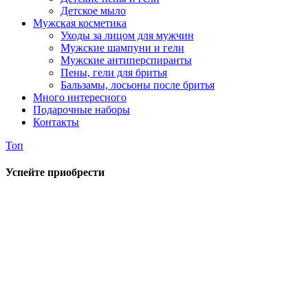
Детское мыло
Мужская косметика
Уходы за лицом для мужчин
Мужские шампуни и гели
Мужские антиперспиранты
Пены, гели для бритья
Бальзамы, лосьоны после бритья
Много интересного
Подарочные наборы
Контакты
Топ
Успейте приобрести