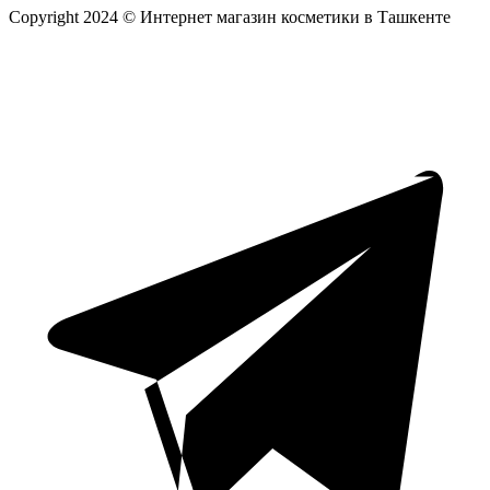
Copyright 2024 © Интернет магазин косметики в Ташкенте