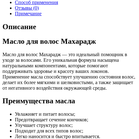
Способ применения
Отзывы (0)
Примечание
Описание
Масло для волос Махарадж
Масло для волос Махарадж — это идеальный помощник в
уходе за волосами. Его уникальная формула насыщена
натуральными компонентами, которые помогают
поддерживать здоровье и красоту ваших локонов.
Применение масла способствует улучшению состояния волос,
делает их более мягкими и шелковистыми, а также защищает
от негативного воздействия окружающей среды.
Преимущества масла
Увлажняет и питает волосы;
Предотвращает сечение кончиков;
Улучшает структуру волос;
Подходит для всех типов волос;
Легко наносится и быстро впитывается.