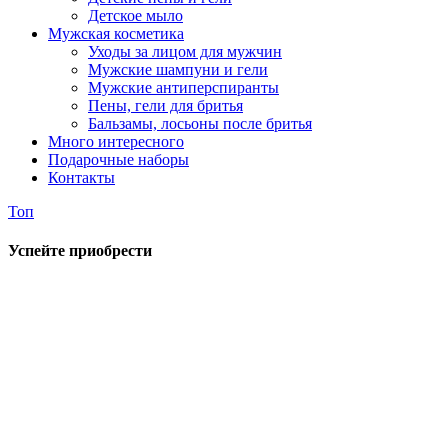
Детское мыло
Мужская косметика
Уходы за лицом для мужчин
Мужские шампуни и гели
Мужские антиперспиранты
Пены, гели для бритья
Бальзамы, лосьоны после бритья
Много интересного
Подарочные наборы
Контакты
Топ
Успейте приобрести