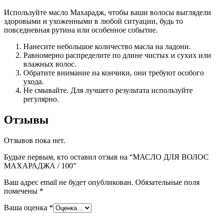
Используйте масло Махарадж, чтобы ваши волосы выглядели
здоровыми и ухоженными в любой ситуации, будь то
повседневная рутина или особенное событие.
Нанесите небольшое количество масла на ладони.
Равномерно распределите по длине чистых и сухих или
влажных волос.
Обратите внимание на кончики, они требуют особого
ухода.
Не смывайте. Для лучшего результата используйте
регулярно.
Отзывы
Отзывов пока нет.
Будьте первым, кто оставил отзыв на “МАСЛО ДЛЯ ВОЛОС
МАХАРАДЖА / 100”
Ваш адрес email не будет опубликован.
Обязательные поля
помечены
*
Ваша оценка
*