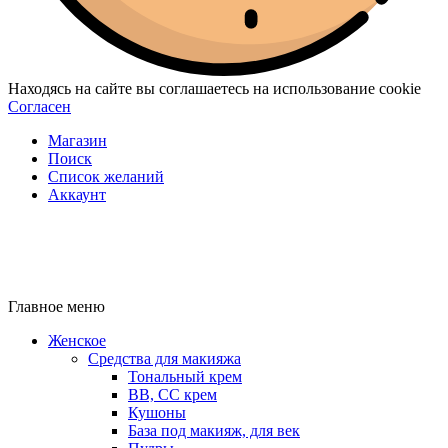
Находясь на сайте вы соглашаетесь на использование cookie
Согласен
Магазин
Поиск
Список желаний
Аккаунт
Главное меню
Женское
Средства для макияжа
Тональный крем
BB, CC крем
Кушоны
База под макияж, для век