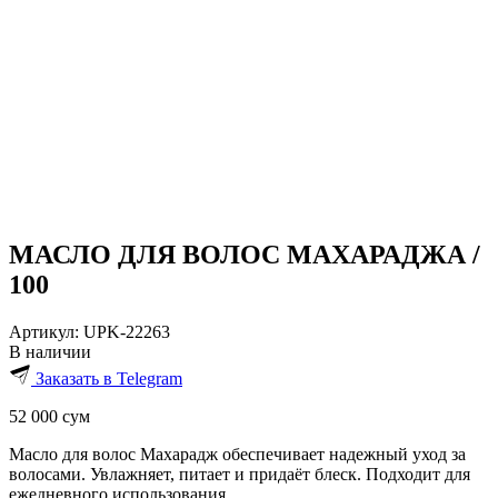
МАСЛО ДЛЯ ВОЛОС МАХАРАДЖА /
100
Артикул:
UPK-22263
В наличии
Заказать в Telegram
52 000
сум
Масло для волос Махарадж обеспечивает надежный уход за
волосами. Увлажняет, питает и придаёт блеск. Подходит для
ежедневного использования.