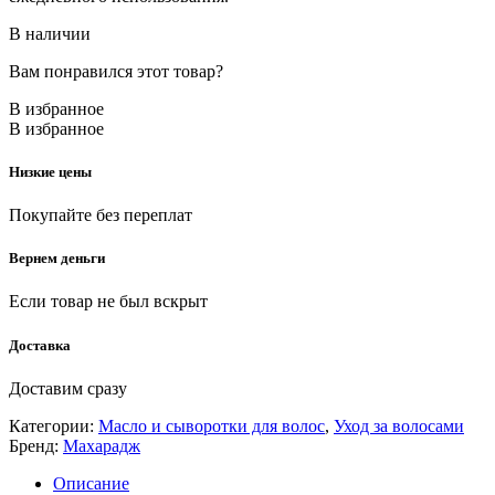
В наличии
Вам понравился этот товар?
В избранное
В избранное
Низкие цены
Покупайте без переплат
Вернем деньги
Если товар не был вскрыт
Доставка
Доставим сразу
Категории:
Масло и сыворотки для волос
,
Уход за волосами
Бренд:
Махарадж
Описание