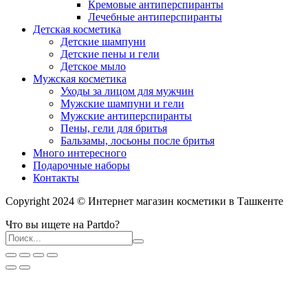
Кремовые антиперспиранты
Лечебные антиперспиранты
Детская косметика
Детские шампуни
Детские пены и гели
Детское мыло
Мужская косметика
Уходы за лицом для мужчин
Мужские шампуни и гели
Мужские антиперспиранты
Пены, гели для бритья
Бальзамы, лосьоны после бритья
Много интересного
Подарочные наборы
Контакты
Copyright 2024 © Интернет магазин косметики в Ташкенте
Что вы ищете на Partdo?