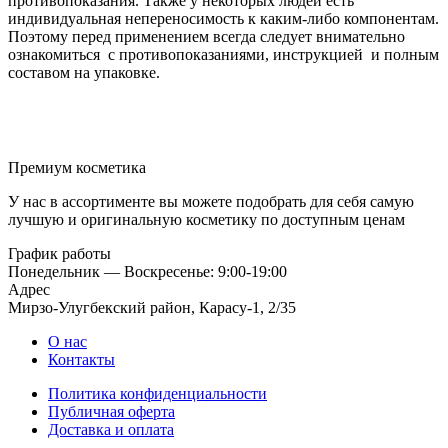
противопоказания. Также у некоторых людей есть
индивидуальная непереносимость к каким-либо компонентам.
Поэтому перед применением всегда следует внимательно
ознакомиться с противопоказаниями, инструкцией и полным
составом на упаковке.
Премиум косметика
У нас в ассортименте вы можете подобрать для себя самую
лучшую и оригинальную косметику по доступным ценам
График работы
Понедельник — Воскресенье: 9:00-19:00
Адрес
Мирзо-Улугбекский район, Карасу-1, 2/35
О нас
Контакты
Политика конфиденциальности
Публичная оферта
Доставка и оплата