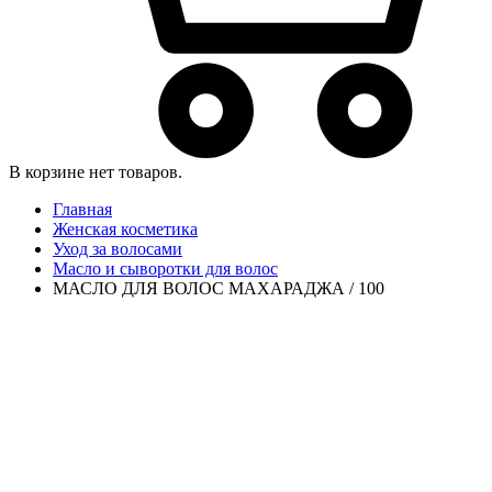
В корзине нет товаров.
Главная
Женская косметика
Уход за волосами
Масло и сыворотки для волос
МАСЛО ДЛЯ ВОЛОС МАХАРАДЖА / 100