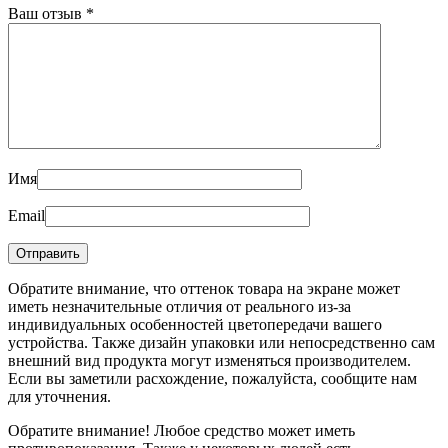
Ваш отзыв
*
Имя
Email
Обратите внимание, что оттенок товара на экране может
иметь незначительные отличия от реального из-за
индивидуальных особенностей цветопередачи вашего
устройства. Также дизайн упаковки или непосредственно сам
внешний вид продукта могут изменяться производителем.
Если вы заметили расхождение, пожалуйста, сообщите нам
для уточнения.
Обратите внимание! Любое средство может иметь