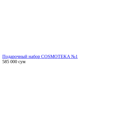
Подарочный набор COSMOTEKA №1
585 000
сум