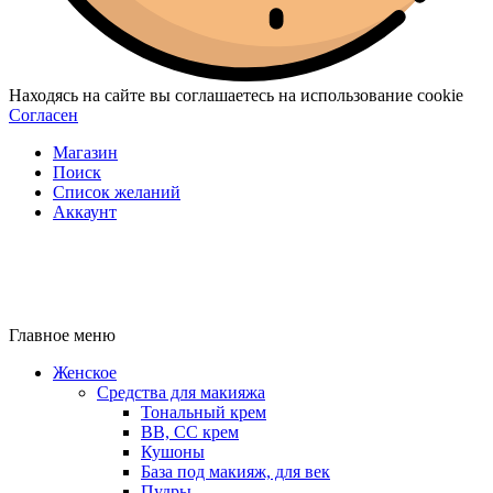
Находясь на сайте вы соглашаетесь на использование cookie
Согласен
Магазин
Поиск
Список желаний
Аккаунт
Главное меню
Женское
Средства для макияжа
Тональный крем
BB, CC крем
Кушоны
База под макияж, для век
Пудры