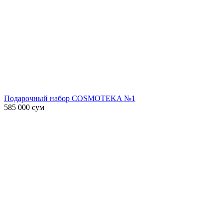
Подарочный набор COSMOTEKA №1
585 000
сум