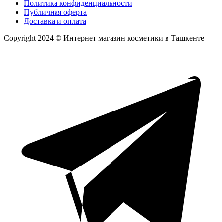
Политика конфиденциальности
Публичная оферта
Доставка и оплата
Copyright 2024 © Интернет магазин косметики в Ташкенте