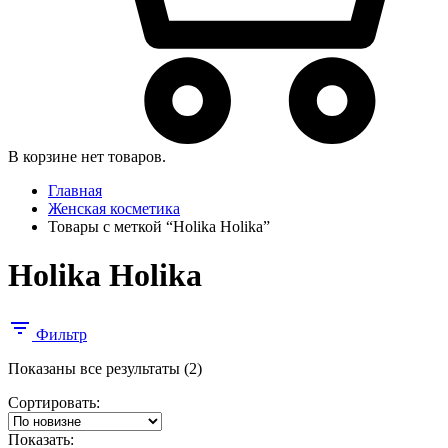
В корзине нет товаров.
Главная
Женская косметика
Товары с меткой “Holika Holika”
Holika Holika
Фильтр
Сортировка:
Показаны все результаты (2)
самые
Сортировать:
недавние
Показать: