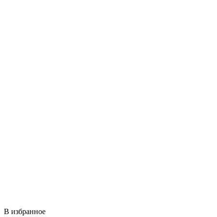
В избранное