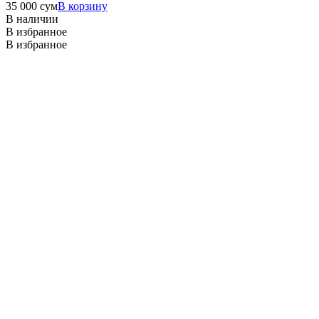
35 000
сум
В корзину
В наличии
В избранное
В избранное