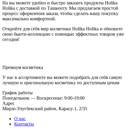
На вы можете удобно и быстро заказать продукты Holika
Holika с доставкой по Ташкенту. Мы предлагаем простой
процесс оформления заказа, чтобы сделать вашу покупку
максимально комфортной.
Откройте для себя мир косметики Holika Holika и обновите
свою бьюти-коллекцию с помощью эффектных товаров уже
сегодня!
Премиум косметика
У нас в ассортименте вы можете подобрать для себя самую
лучшую и оригинальную косметику по доступным ценам
График работы
Понедельник — Воскресенье: 9:00-19:00
Адрес
Мирзо-Улугбекский район, Карасу-1, 2/35
О нас
Контакты