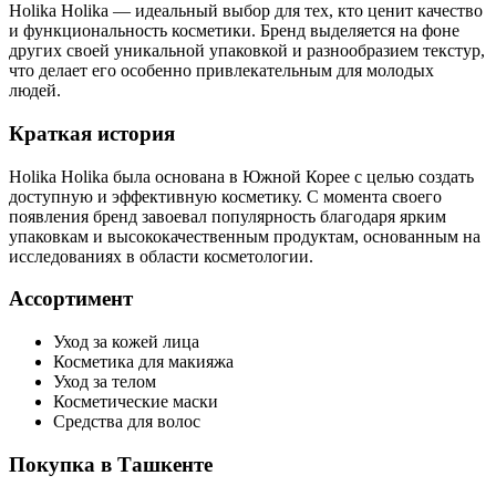
Holika Holika — идеальный выбор для тех, кто ценит качество
и функциональность косметики. Бренд выделяется на фоне
других своей уникальной упаковкой и разнообразием текстур,
что делает его особенно привлекательным для молодых
людей.
Краткая история
Holika Holika была основана в Южной Корее с целью создать
доступную и эффективную косметику. С момента своего
появления бренд завоевал популярность благодаря ярким
упаковкам и высококачественным продуктам, основанным на
исследованиях в области косметологии.
Ассортимент
Уход за кожей лица
Косметика для макияжа
Уход за телом
Косметические маски
Средства для волос
Покупка в Ташкенте