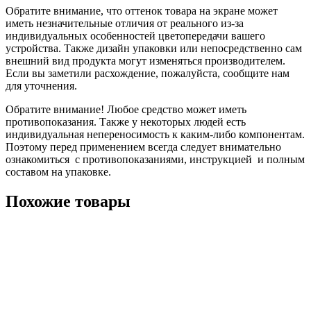
Обратите внимание, что оттенок товара на экране может
иметь незначительные отличия от реального из-за
индивидуальных особенностей цветопередачи вашего
устройства. Также дизайн упаковки или непосредственно сам
внешний вид продукта могут изменяться производителем.
Если вы заметили расхождение, пожалуйста, сообщите нам
для уточнения.
Обратите внимание! Любое средство может иметь
противопоказания. Также у некоторых людей есть
индивидуальная непереносимость к каким-либо компонентам.
Поэтому перед применением всегда следует внимательно
ознакомиться с противопоказаниями, инструкцией и полным
составом на упаковке.
Похожие товары