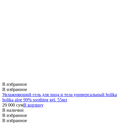
В избранное
В избранное
Увлажняющий гель для лица и тела универсальный holika
holika aloe 99% soothing gel. 55мл
29 000
сум
В корзину
В наличии
В избранное
В избранное