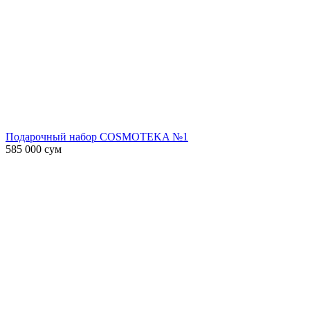
Подарочный набор COSMOTEKA №1
585 000
сум