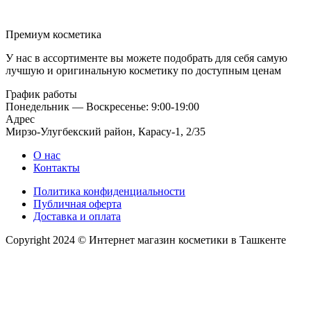
Премиум косметика
У нас в ассортименте вы можете подобрать для себя самую
лучшую и оригинальную косметику по доступным ценам
График работы
Понедельник — Воскресенье: 9:00-19:00
Адрес
Мирзо-Улугбекский район, Карасу-1, 2/35
О нас
Контакты
Политика конфиденциальности
Публичная оферта
Доставка и оплата
Copyright 2024 © Интернет магазин косметики в Ташкенте