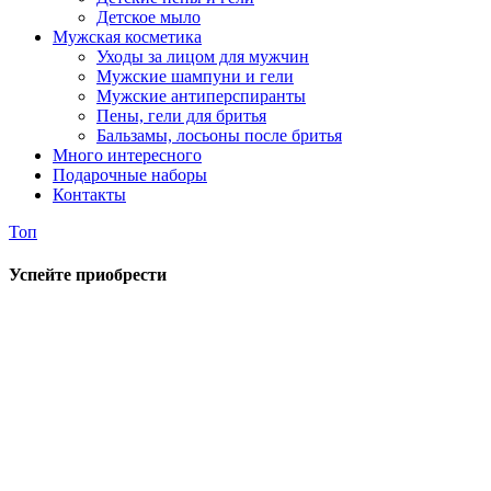
Детское мыло
Мужская косметика
Уходы за лицом для мужчин
Мужские шампуни и гели
Мужские антиперспиранты
Пены, гели для бритья
Бальзамы, лосьоны после бритья
Много интересного
Подарочные наборы
Контакты
Топ
Успейте приобрести