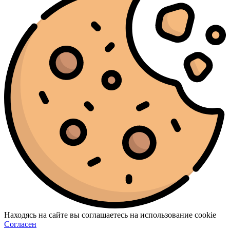
Находясь на сайте вы соглашаетесь на использование cookie
Согласен