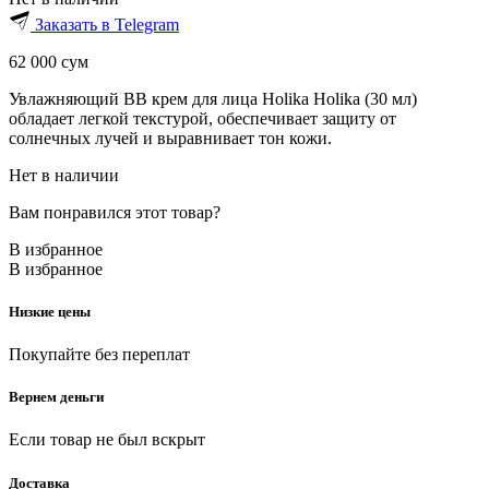
Заказать в Telegram
62 000
сум
Увлажняющий ВВ крем для лица Holika Holika (30 мл)
обладает легкой текстурой, обеспечивает защиту от
солнечных лучей и выравнивает тон кожи.
Нет в наличии
Вам понравился этот товар?
В избранное
В избранное
Низкие цены
Покупайте без переплат
Вернем деньги
Если товар не был вскрыт
Доставка