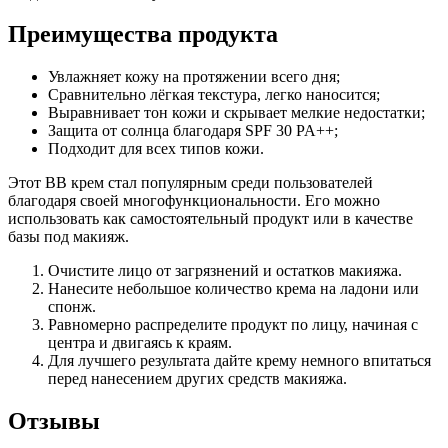
Преимущества продукта
Увлажняет кожу на протяжении всего дня;
Сравнительно лёгкая текстура, легко наносится;
Выравнивает тон кожи и скрывает мелкие недостатки;
Защита от солнца благодаря SPF 30 PA++;
Подходит для всех типов кожи.
Этот ВВ крем стал популярным среди пользователей
благодаря своей многофункциональности. Его можно
использовать как самостоятельный продукт или в качестве
базы под макияж.
Очистите лицо от загрязнений и остатков макияжа.
Нанесите небольшое количество крема на ладони или
спонж.
Равномерно распределите продукт по лицу, начиная с
центра и двигаясь к краям.
Для лучшего результата дайте крему немного впитаться
перед нанесением других средств макияжа.
Отзывы