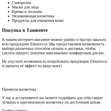
Сыворотки
Маски для лица
Кремы и лосьоны
Увлажняющая косметика
Продукты для очищения кожи
Покупка в Ташкенте
В нашем интернет-магазине можно удобно и быстро заказать
всю продукцию Elizavecca. Мы предоставляем возможность
выбора различных способов оплаты и доставки, чтобы
сделать процесс покупки максимально комфортным для вас.
Не упустите возможность попробовать продукцию Elizavecca
и оценить её эффект на вашу кожу!
Премиум косметика
У нас в ассортименте вы можете подобрать для себя самую
лучшую и оригинальную косметику по доступным ценам
График работы