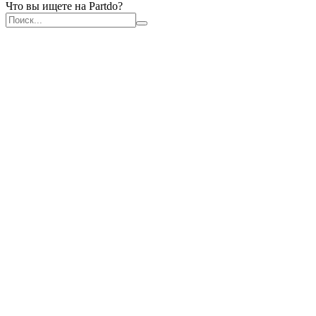
Что вы ищете на Partdo?