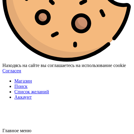
Находясь на сайте вы соглашаетесь на использование cookie
Согласен
Магазин
Поиск
Список желаний
Аккаунт
Главное меню