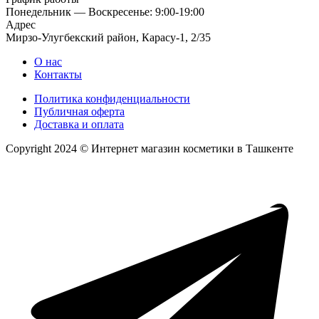
Понедельник — Воскресенье: 9:00-19:00
Адрес
Мирзо-Улугбекский район, Карасу-1, 2/35
О нас
Контакты
Политика конфиденциальности
Публичная оферта
Доставка и оплата
Copyright 2024 © Интернет магазин косметики в Ташкенте