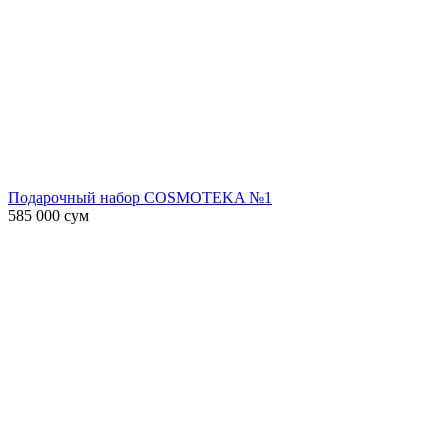
Подарочный набор COSMOTEKA №1
585 000
сум