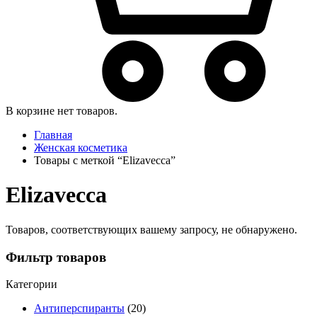
В корзине нет товаров.
Главная
Женская косметика
Товары с меткой “Elizavecca”
Elizavecca
Товаров, соответствующих вашему запросу, не обнаружено.
Фильтр товаров
Категории
Антиперспиранты
(20)