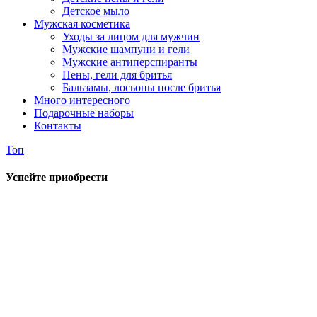
Детское мыло
Мужская косметика
Уходы за лицом для мужчин
Мужские шампуни и гели
Мужские антиперспиранты
Пены, гели для бритья
Бальзамы, лосьоны после бритья
Много интересного
Подарочные наборы
Контакты
Топ
Успейте приобрести