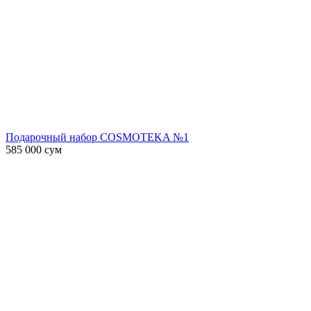
Подарочный набор COSMOTEKA №1
585 000
сум