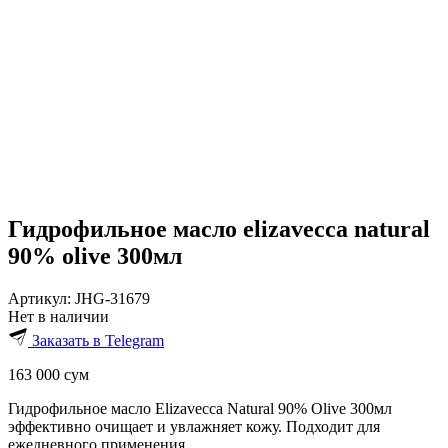
Гидрофильное масло elizavecca natural
90% olive 300мл
Артикул:
JHG-31679
Нет в наличии
Заказать в Telegram
163 000
сум
Гидрофильное масло Elizavecca Natural 90% Olive 300мл
эффективно очищает и увлажняет кожу. Подходит для
ежедневного применения.