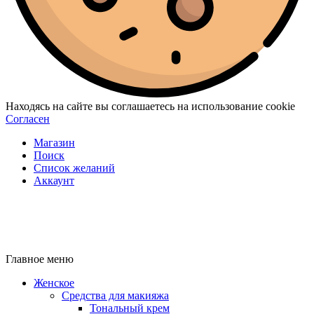
Находясь на сайте вы соглашаетесь на использование cookie
Согласен
Магазин
Поиск
Список желаний
Аккаунт
Главное меню
Женское
Средства для макияжа
Тональный крем