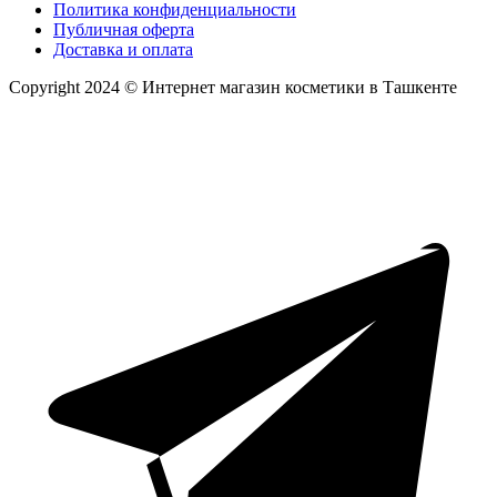
Политика конфиденциальности
Публичная оферта
Доставка и оплата
Copyright 2024 © Интернет магазин косметики в Ташкенте