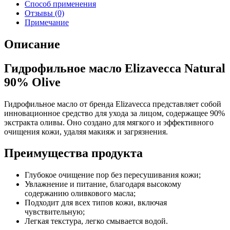
Способ применения
Отзывы (0)
Примечание
Описание
Гидрофильное масло Elizavecca Natural
90% Olive
Гидрофильное масло от бренда Elizavecca представляет собой
инновационное средство для ухода за лицом, содержащее 90%
экстракта оливы. Оно создано для мягкого и эффективного
очищения кожи, удаляя макияж и загрязнения.
Преимущества продукта
Глубокое очищение пор без пересушивания кожи;
Увлажнение и питание, благодаря высокому
содержанию оливкового масла;
Подходит для всех типов кожи, включая
чувствительную;
Легкая текстура, легко смывается водой.