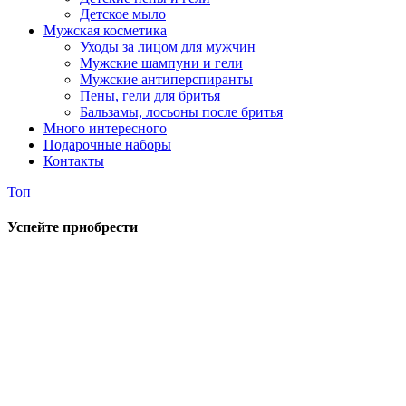
Детское мыло
Мужская косметика
Уходы за лицом для мужчин
Мужские шампуни и гели
Мужские антиперспиранты
Пены, гели для бритья
Бальзамы, лосьоны после бритья
Много интересного
Подарочные наборы
Контакты
Топ
Успейте приобрести