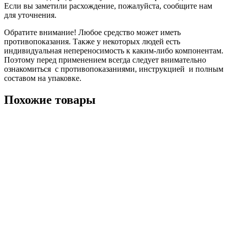
Если вы заметили расхождение, пожалуйста, сообщите нам
для уточнения.
Обратите внимание! Любое средство может иметь
противопоказания. Также у некоторых людей есть
индивидуальная непереносимость к каким-либо компонентам.
Поэтому перед применением всегда следует внимательно
ознакомиться с противопоказаниями, инструкцией и полным
составом на упаковке.
Похожие товары