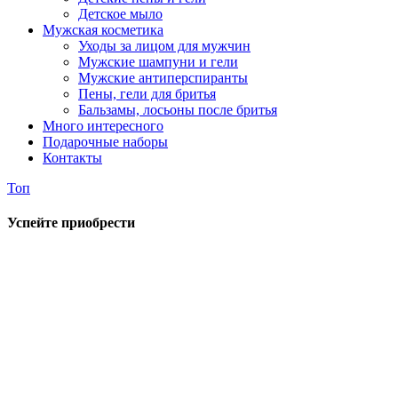
Детское мыло
Мужская косметика
Уходы за лицом для мужчин
Мужские шампуни и гели
Мужские антиперспиранты
Пены, гели для бритья
Бальзамы, лосьоны после бритья
Много интересного
Подарочные наборы
Контакты
Топ
Успейте приобрести