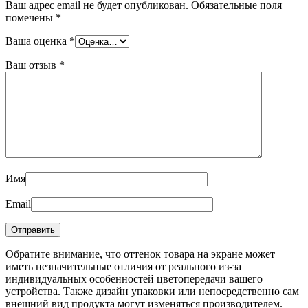
Ваш адрес email не будет опубликован.
Обязательные поля
помечены
*
Ваша оценка
*
Ваш отзыв
*
Имя
Email
Обратите внимание, что оттенок товара на экране может
иметь незначительные отличия от реального из-за
индивидуальных особенностей цветопередачи вашего
устройства. Также дизайн упаковки или непосредственно сам
внешний вид продукта могут изменяться производителем.