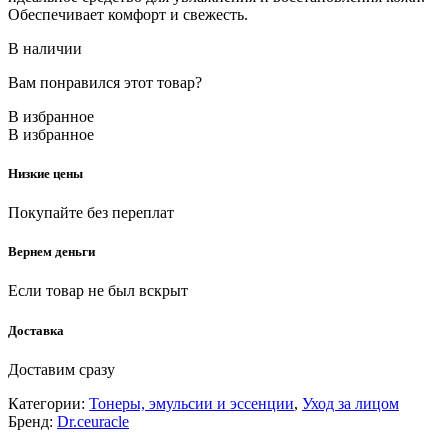
Обеспечивает комфорт и свежесть.
В наличии
Вам понравился этот товар?
В избранное
В избранное
Низкие цены
Покупайте без переплат
Вернем деньги
Если товар не был вскрыт
Доставка
Доставим сразу
Категории:
Тонеры, эмульсии и эссенции
,
Уход за лицом
Бренд:
Dr.ceuracle