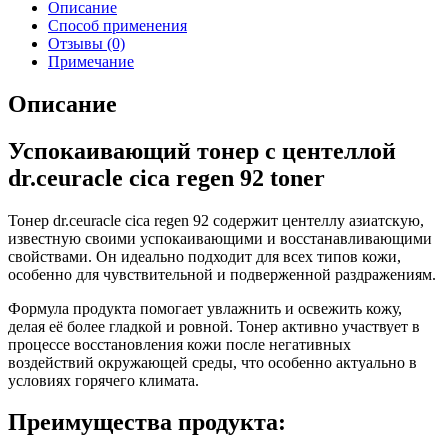
Описание
Способ применения
Отзывы (0)
Примечание
Описание
Успокаивающий тонер с центеллой
dr.ceuracle cica regen 92 toner
Тонер dr.ceuracle cica regen 92 содержит центеллу азиатскую,
известную своими успокаивающими и восстанавливающими
свойствами. Он идеально подходит для всех типов кожи,
особенно для чувствительной и подверженной раздражениям.
Формула продукта помогает увлажнить и освежить кожу,
делая её более гладкой и ровной. Тонер активно участвует в
процессе восстановления кожи после негативных
воздействий окружающей среды, что особенно актуально в
условиях горячего климата.
Преимущества продукта: