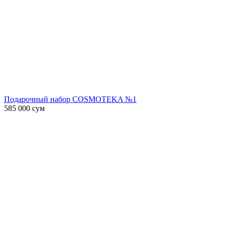
Подарочный набор COSMOTEKA №1
585 000
сум