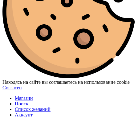
Находясь на сайте вы соглашаетесь на использование cookie
Согласен
Магазин
Поиск
Список желаний
Аккаунт