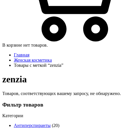
В корзине нет товаров.
Главная
Женская косметика
Товары с меткой “zenzia”
zenzia
Товаров, соответствующих вашему запросу, не обнаружено.
Фильтр товаров
Категории
Антиперспиранты
(20)