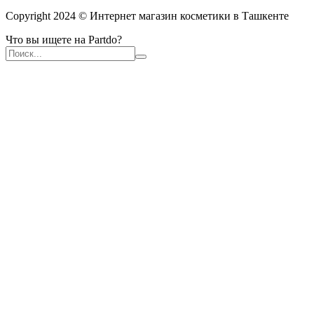
Copyright 2024 © Интернет магазин косметики в Ташкенте
Что вы ищете на Partdo?