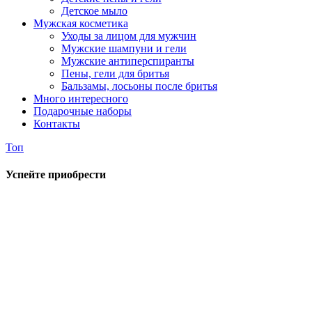
Детское мыло
Мужская косметика
Уходы за лицом для мужчин
Мужские шампуни и гели
Мужские антиперспиранты
Пены, гели для бритья
Бальзамы, лосьоны после бритья
Много интересного
Подарочные наборы
Контакты
Топ
Успейте приобрести