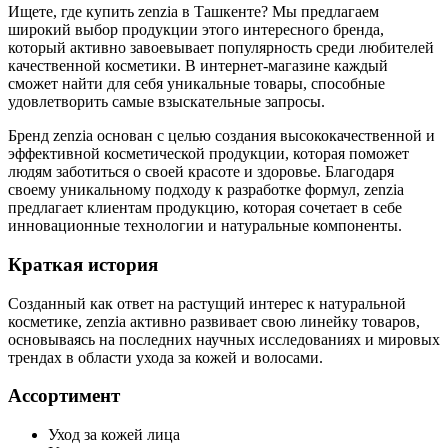
Ищете, где купить zenzia в Ташкенте? Мы предлагаем
широкий выбор продукции этого интересного бренда,
который активно завоевывает популярность среди любителей
качественной косметики. В интернет-магазине каждый
сможет найти для себя уникальные товары, способные
удовлетворить самые взыскательные запросы.
Бренд zenzia основан с целью создания высококачественной и
эффективной косметической продукции, которая поможет
людям заботиться о своей красоте и здоровье. Благодаря
своему уникальному подходу к разработке формул, zenzia
предлагает клиентам продукцию, которая сочетает в себе
инновационные технологии и натуральные компоненты.
Краткая история
Созданный как ответ на растущий интерес к натуральной
косметике, zenzia активно развивает свою линейку товаров,
основываясь на последних научных исследованиях и мировых
трендах в области ухода за кожей и волосами.
Ассортимент
Уход за кожей лица