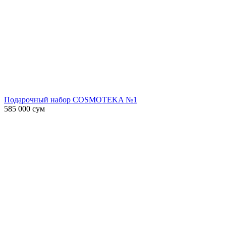
Подарочный набор COSMOTEKA №1
585 000
сум