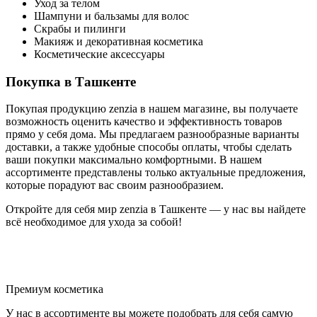
Уход за телом
Шампуни и бальзамы для волос
Скрабы и пилинги
Макияж и декоративная косметика
Косметические аксессуары
Покупка в Ташкенте
Покупая продукцию zenzia в нашем магазине, вы получаете
возможность оценить качество и эффективность товаров
прямо у себя дома. Мы предлагаем разнообразные варианты
доставки, а также удобные способы оплаты, чтобы сделать
ваши покупки максимально комфортными. В нашем
ассортименте представлены только актуальные предложения,
которые порадуют вас своим разнообразием.
Откройте для себя мир zenzia в Ташкенте — у нас вы найдете
всё необходимое для ухода за собой!
Премиум косметика
У нас в ассортименте вы можете подобрать для себя самую