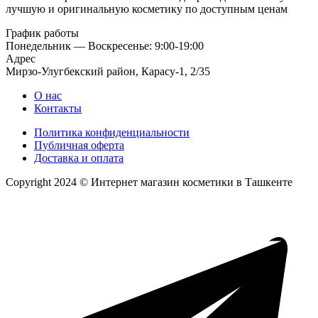
лучшую и оригинальную косметику по доступным ценам
График работы
Понедельник — Воскресенье: 9:00-19:00
Адрес
Мирзо-Улугбекский район, Карасу-1, 2/35
О нас
Контакты
Политика конфиденциальности
Публичная оферта
Доставка и оплата
Copyright 2024 © Интернет магазин косметики в Ташкенте